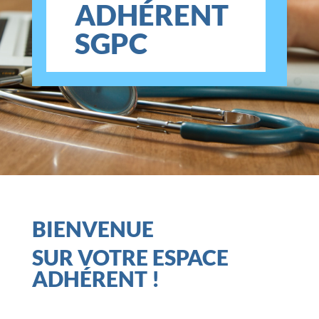
ADHÉRENT
SGPC
BIENVENUE
SUR VOTRE ESPACE
ADHÉRENT !