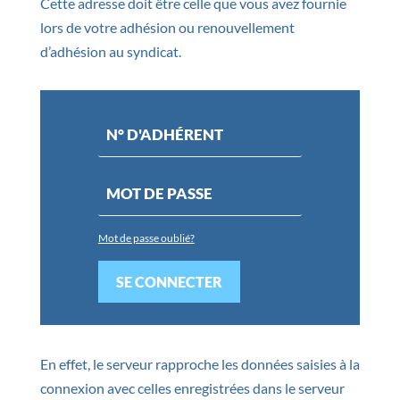
Cette adresse doit être celle que vous avez fournie
lors de votre adhésion ou renouvellement
d’adhésion au syndicat.
Mot de passe oublié?
SE CONNECTER
En effet, le serveur rapproche les données saisies à la
connexion avec celles enregistrées dans le serveur