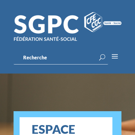
ESPACE