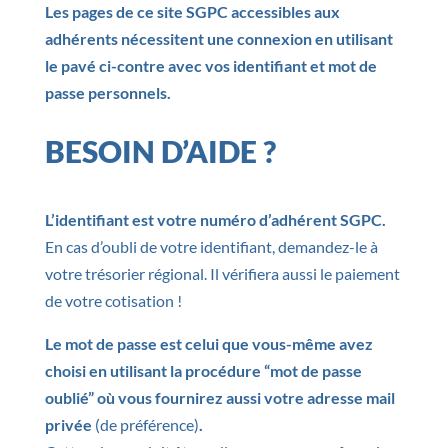
Les pages de ce site SGPC accessibles aux
adhérents nécessitent une connexion en utilisant
le pavé ci-contre avec vos identifiant et mot de
passe personnels.
BESOIN D’AIDE ?
L’identifiant est votre numéro d’adhérent SGPC.
En cas d’oubli de votre identifiant, demandez-le à
votre trésorier régional. Il vérifiera aussi le paiement
de votre cotisation !
Le mot de passe est celui que vous-même avez
choisi en utilisant la procédure “mot de passe
oublié” où vous fournirez aussi votre adresse mail
privée
(de préférence)
.