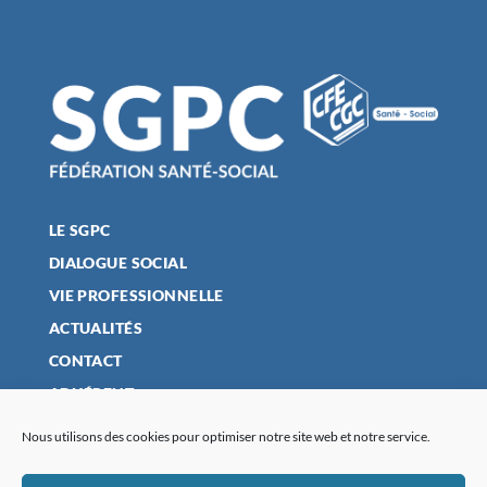
LE SGPC
DIALOGUE SOCIAL
VIE PROFESSIONNELLE
ACTUALITÉS
CONTACT
ADHÉRENT
Nous utilisons des cookies pour optimiser notre site web et notre service.
MENTIONS LÉGALES