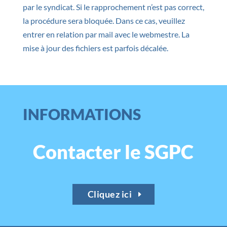
par le syndicat. Si le rapprochement n’est pas correct,
la procédure sera bloquée. Dans ce cas, veuillez
entrer en relation par mail avec le webmestre. La
mise à jour des fichiers est parfois décalée.
INFORMATIONS
Contacter le SGPC
Cliquez ici