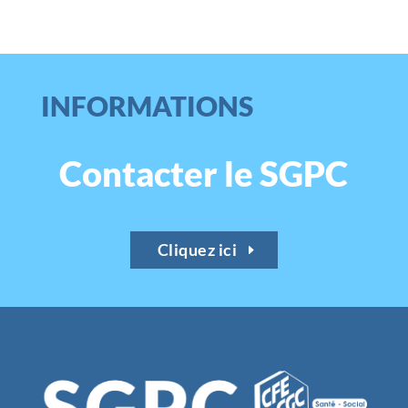
INFORMATIONS
Contacter le SGPC
Cliquez ici