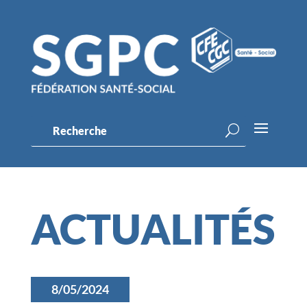
ACTUALITÉS
8/05/2024