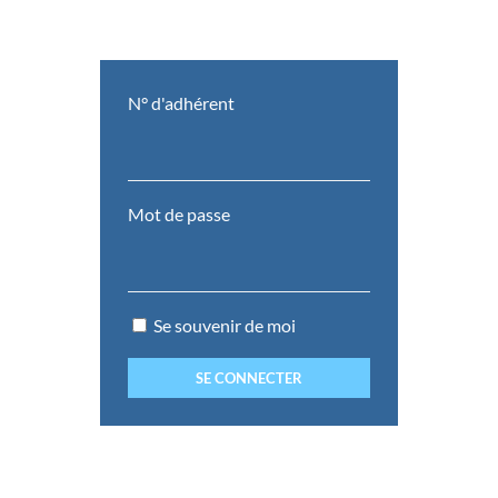
N° d'adhérent
Mot de passe
Se souvenir de moi