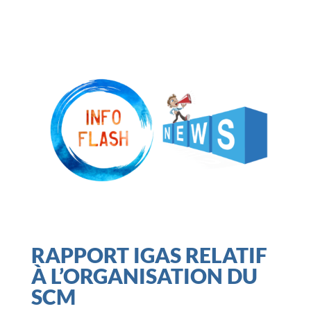
RAPPORT IGAS RELATIF
À L’ORGANISATION DU
SCM