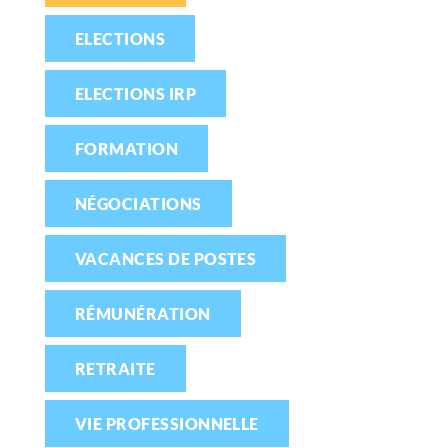
ELECTIONS
ELECTIONS IRP
FORMATION
NÉGOCIATIONS
VACANCES DE POSTES
RÉMUNÉRATION
RETRAITE
VIE PROFESSIONNELLE