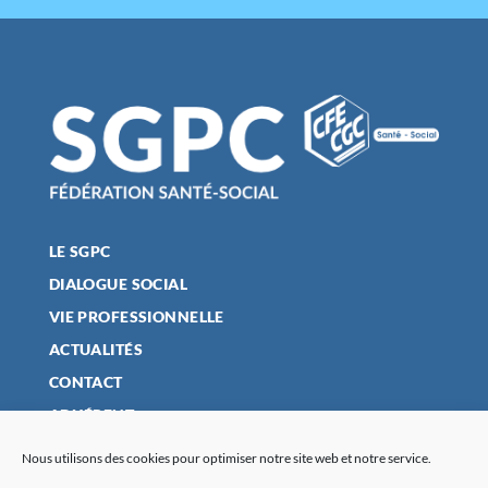
LE SGPC
DIALOGUE SOCIAL
VIE PROFESSIONNELLE
ACTUALITÉS
CONTACT
ADHÉRENT
Nous utilisons des cookies pour optimiser notre site web et notre service.
MENTIONS LÉGALES