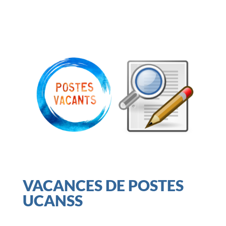
VACANCES DE POSTES
UCANSS