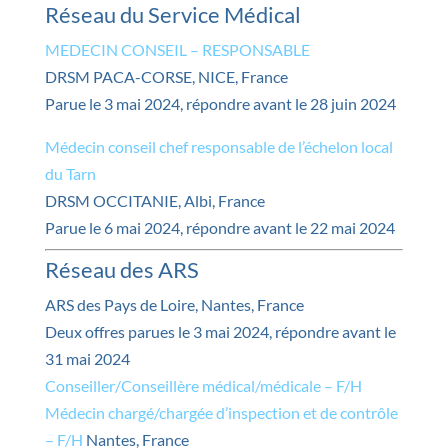
Réseau du Service Médical
MEDECIN CONSEIL – RESPONSABLE
DRSM PACA-CORSE, NICE, France
Parue le 3 mai 2024, répondre avant le 28 juin 2024
Médecin conseil chef responsable de l’échelon local
du Tarn
DRSM OCCITANIE, Albi, France
Parue le 6 mai 2024, répondre avant le 22 mai 2024
Réseau des ARS
ARS des Pays de Loire, Nantes, France
Deux offres parues le 3 mai 2024, répondre avant le
31 mai 2024
Conseiller/Conseillère médical/médicale – F/H
Médecin chargé/chargée d’inspection et de contrôle
– F/H
Nantes, France