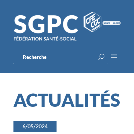
ACTUALITÉS
6/05/2024