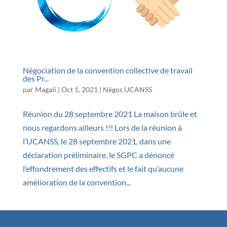
Négociation de la convention collective de travail
des Pr...
par
Magali
|
Oct 1, 2021
|
Négos UCANSS
Réunion du 28 septembre 2021 La maison brûle et
nous regardons ailleurs !!! Lors de la réunion à
l’UCANSS, le 28 septembre 2021, dans une
déclaration préliminaire, le SGPC a dénoncé
l’effondrement des effectifs et le fait qu’aucune
amélioration de la convention...