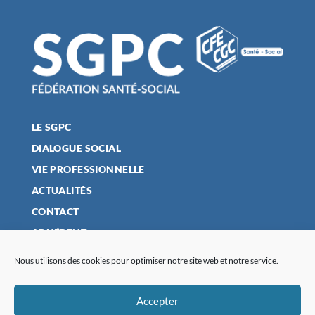
LE SGPC
DIALOGUE SOCIAL
VIE PROFESSIONNELLE
ACTUALITÉS
CONTACT
ADHÉRENT
Nous utilisons des cookies pour optimiser notre site web et notre service.
MENTIONS LÉGALES
Accepter
POLITIQUE DE CONFIDENTIALITÉ