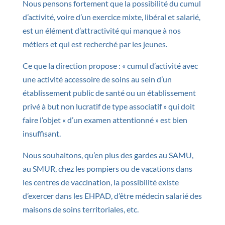
Nous pensons fortement que la possibilité du cumul
d’activité, voire d’un exercice mixte, libéral et salarié,
est un élément d’attractivité qui manque à nos
métiers et qui est recherché par les jeunes.
Ce que la direction propose : « cumul d’activité avec
une activité accessoire de soins au sein d’un
établissement public de santé ou un établissement
privé à but non lucratif de type associatif » qui doit
faire l’objet « d’un examen attentionné » est bien
insuffisant.
Nous souhaitons, qu’en plus des gardes au SAMU,
au SMUR, chez les pompiers ou de vacations dans
les centres de vaccination, la possibilité existe
d’exercer dans les EHPAD, d’être médecin salarié des
maisons de soins territoriales, etc.