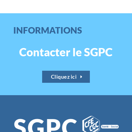
INFORMATIONS
Contacter le SGPC
Cliquez ici