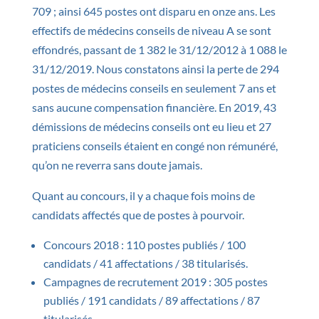
709 ; ainsi 645 postes ont disparu en onze ans. Les
effectifs de médecins conseils de niveau A se sont
effondrés, passant de 1 382 le 31/12/2012 à 1 088 le
31/12/2019. Nous constatons ainsi la perte de 294
postes de médecins conseils en seulement 7 ans et
sans aucune compensation financière. En 2019, 43
démissions de médecins conseils ont eu lieu et 27
praticiens conseils étaient en congé non rémunéré,
qu’on ne reverra sans doute jamais.
Quant au concours, il y a chaque fois moins de
candidats affectés que de postes à pourvoir.
Concours 2018 : 110 postes publiés / 100
candidats / 41 affectations / 38 titularisés.
Campagnes de recrutement 2019 : 305 postes
publiés / 191 candidats / 89 affectations / 87
titularisés.