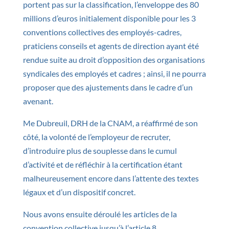
portent pas sur la classification, l’enveloppe des 80
millions d’euros initialement disponible pour les 3
conventions collectives des employés-cadres,
praticiens conseils et agents de direction ayant été
rendue suite au droit d’opposition des organisations
syndicales des employés et cadres ; ainsi, il ne pourra
proposer que des ajustements dans le cadre d’un
avenant.
Me Dubreuil, DRH de la CNAM, a réaffirmé de son
côté, la volonté de l’employeur de recruter,
d’introduire plus de souplesse dans le cumul
d’activité et de réfléchir à la certification étant
malheureusement encore dans l’attente des textes
légaux et d’un dispositif concret.
Nous avons ensuite déroulé les articles de la
convention collective jusqu’à l’article 8.