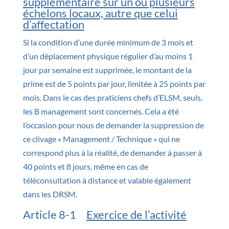
supplémentaire sur un ou plusieurs
échelons locaux, autre que celui
d’affectation
Si la condition d’une durée minimum de 3 mois et
d’un déplacement physique régulier d’au moins 1
jour par semaine est supprimée, le montant de la
prime est de 5 points par jour, limitée à 25 points par
mois. Dans le cas des praticiens chefs d’ELSM, seuls,
les B management sont concernés. Cela a été
l’occasion pour nous de demander la suppression de
ce clivage « Management / Technique » qui ne
correspond plus à la réalité, de demander à passer à
40 points et 8 jours, même en cas de
téléconsultation à distance et valable également
dans les DRSM.
Article 8-1
Exercice de l’activité