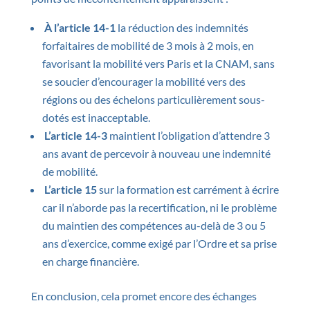
À l’article 14-1
la réduction des indemnités
forfaitaires de mobilité de 3 mois à 2 mois, en
favorisant la mobilité vers Paris et la CNAM, sans
se soucier d’encourager la mobilité vers des
régions ou des échelons particulièrement sous-
dotés est inacceptable.
L’article 14-3
maintient l’obligation d’attendre 3
ans avant de percevoir à nouveau une indemnité
de mobilité.
L’article 15
sur la formation est carrément à écrire
car il n’aborde pas la recertification, ni le problème
du maintien des compétences au-delà de 3 ou 5
ans d’exercice, comme exigé par l’Ordre et sa prise
en charge financière.
En conclusion, cela promet encore des échanges