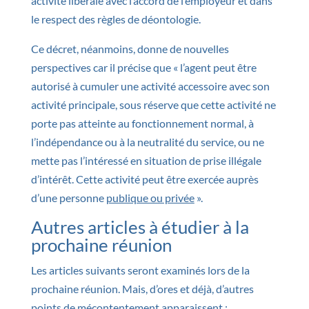
activité libérale avec l’accord de l’employeur et dans
le respect des règles de déontologie.
Ce décret, néanmoins, donne de nouvelles
perspectives car il précise que « l’agent peut être
autorisé à cumuler une activité accessoire avec son
activité principale, sous réserve que cette activité ne
porte pas atteinte au fonctionnement normal, à
l’indépendance ou à la neutralité du service, ou ne
mette pas l’intéressé en situation de prise illégale
d’intérêt. Cette activité peut être exercée auprès
d’une personne
publique ou privée
».
Autres articles à étudier à la
prochaine réunion
Les articles suivants seront examinés lors de la
prochaine réunion. Mais, d’ores et déjà, d’autres
points de mécontentement apparaissent :