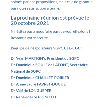
animés par nos propositions, mais cela ne garantit
pas notre satisfaction à terme.
La prochaine réunion est prévue le
20 octobre 2021
N’hésitez pas à nous faire part de vos réflexions !
Restant à votre écoute,
L’équipe de négociateurs SGPC CFE-CGC
:
Dr Yvan MARTIGNY, Président du SGPC
Dr Dominique SOULE de LAFONT, Secrétaire
National du SGPC
Dr Dominique CHAILLET-POIRIER
Dr Anne-Laure FAVRET-DUGUE
Dr Valérie LONGUEPEE
Dr René-Pierre PIGNOTTI