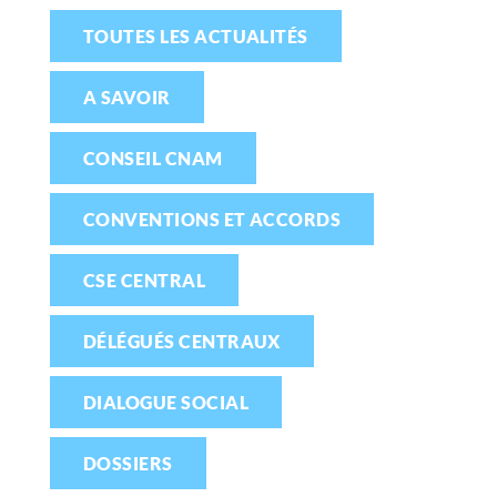
TOUTES LES ACTUALITÉS
A SAVOIR
CONSEIL CNAM
CONVENTIONS ET ACCORDS
CSE CENTRAL
DÉLÉGUÉS CENTRAUX
DIALOGUE SOCIAL
DOSSIERS