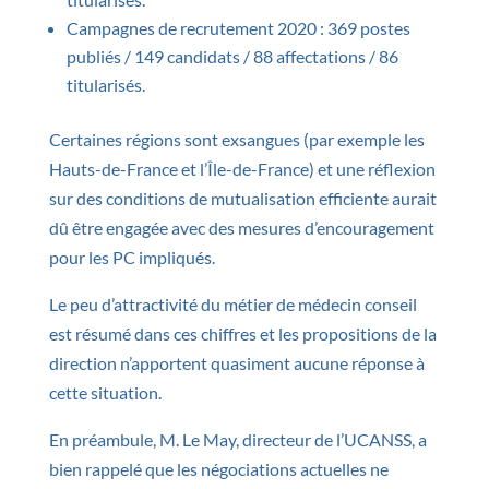
Campagnes de recrutement 2020 : 369 postes
publiés / 149 candidats / 88 affectations / 86
titularisés.
Certaines régions sont exsangues (par exemple les
Hauts-de-France et l’Île-de-France) et une réflexion
sur des conditions de mutualisation efficiente aurait
dû être engagée avec des mesures d’encouragement
pour les PC impliqués.
Le peu d’attractivité du métier de médecin conseil
est résumé dans ces chiffres et les propositions de la
direction n’apportent quasiment aucune réponse à
cette situation.
En préambule, M. Le May, directeur de l’UCANSS, a
bien rappelé que les négociations actuelles ne