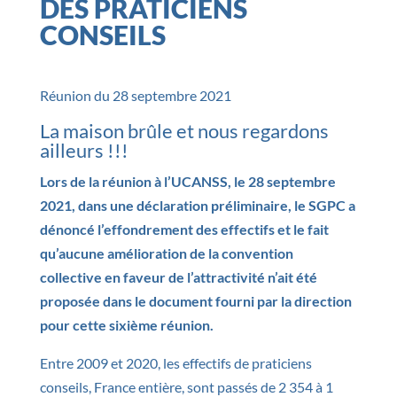
DES PRATICIENS
CONSEILS
Réunion du 28 septembre 2021
La maison brûle et nous regardons
ailleurs !!!
Lors de la réunion à l’UCANSS, le 28 septembre
2021, dans une déclaration préliminaire, le SGPC a
dénoncé l’effondrement des effectifs et le fait
qu’aucune amélioration de la convention
collective en faveur de l’attractivité n’ait été
proposée dans le document fourni par la direction
pour cette sixième réunion.
Entre 2009 et 2020, les effectifs de praticiens
conseils, France entière, sont passés de 2 354 à 1