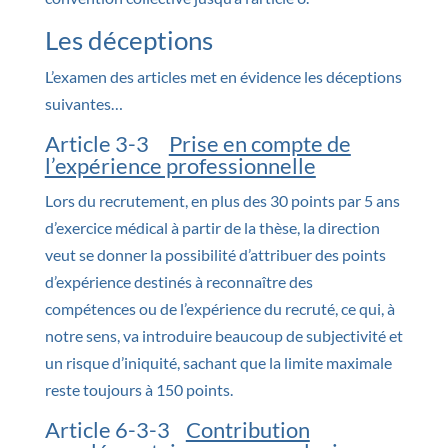
Les déceptions
L’examen des articles met en évidence les déceptions
suivantes…
Article 3-3
Prise en compte de
l’expérience professionnelle
Lors du recrutement, en plus des 30 points par 5 ans
d’exercice médical à partir de la thèse, la direction
veut se donner la possibilité d’attribuer des points
d’expérience destinés à reconnaître des
compétences ou de l’expérience du recruté, ce qui, à
notre sens, va introduire beaucoup de subjectivité et
un risque d’iniquité, sachant que la limite maximale
reste toujours à 150 points.
Article 6-3-3
Contribution