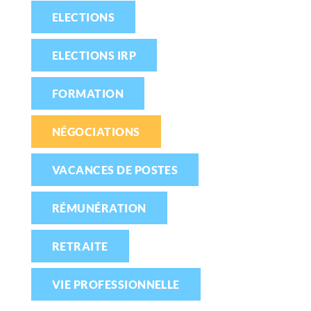
ELECTIONS
ELECTIONS IRP
FORMATION
NÉGOCIATIONS
VACANCES DE POSTES
RÉMUNÉRATION
RETRAITE
VIE PROFESSIONNELLE