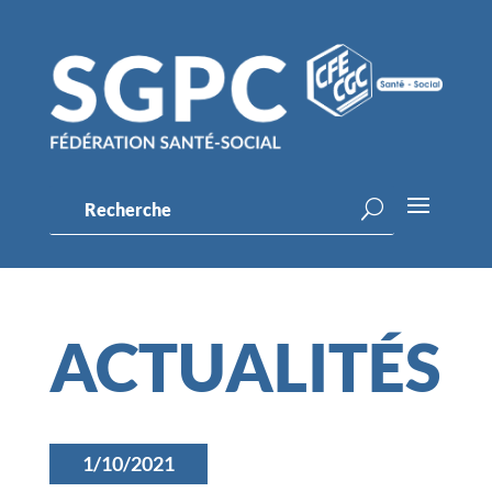
ACTUALITÉS
1/10/2021