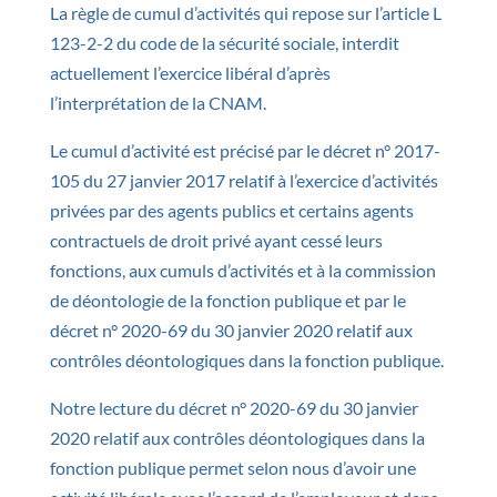
La règle de cumul d’activités qui repose sur l’article L
123-2-2 du code de la sécurité sociale, interdit
actuellement l’exercice libéral d’après
l’interprétation de la CNAM.
Le cumul d’activité est précisé par le décret n° 2017-
105 du 27 janvier 2017 relatif à l’exercice d’activités
privées par des agents publics et certains agents
contractuels de droit privé ayant cessé leurs
fonctions, aux cumuls d’activités et à la commission
de déontologie de la fonction publique et par le
décret n° 2020-69 du 30 janvier 2020 relatif aux
contrôles déontologiques dans la fonction publique.
Notre lecture du décret n° 2020-69 du 30 janvier
2020 relatif aux contrôles déontologiques dans la
fonction publique permet selon nous d’avoir une