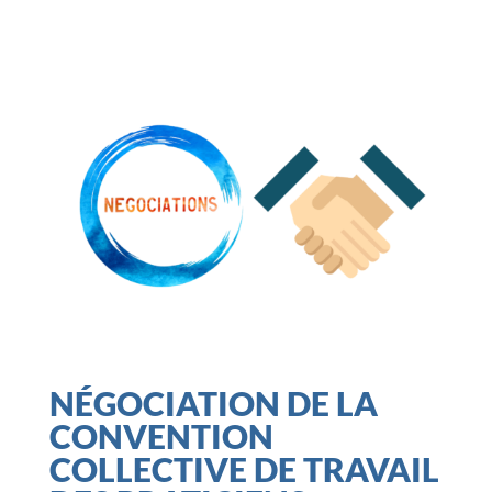
NÉGOCIATION DE LA
CONVENTION
COLLECTIVE DE TRAVAIL