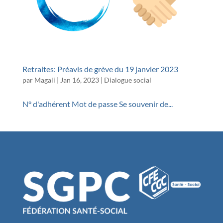
Retraites: Préavis de grève du 19 janvier 2023
par
Magali
|
Jan 16, 2023
|
Dialogue social
N° d'adhérent Mot de passe Se souvenir de...