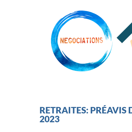
RETRAITES: PRÉAVIS 
2023