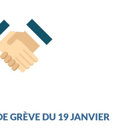
DE GRÈVE DU 19 JANVIER