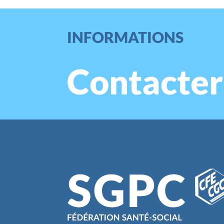
INFORMATIONS
Contacter