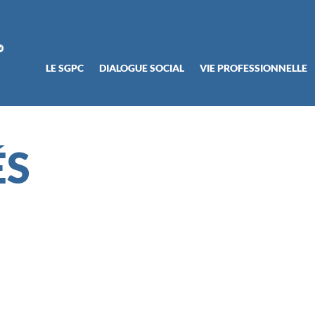
LE SGPC
DIALOGUE SOCIAL
VIE PROFESSIONNELLE
ÉS