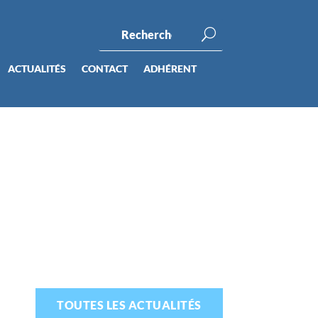
ACTUALITÉS
CONTACT
ADHÉRENT
TOUTES LES ACTUALITÉS