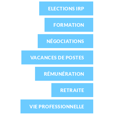
ELECTIONS IRP
FORMATION
NÉGOCIATIONS
VACANCES DE POSTES
RÉMUNÉRATION
RETRAITE
VIE PROFESSIONNELLE