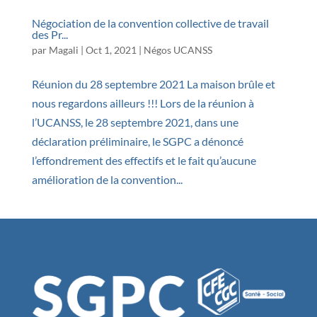
Négociation de la convention collective de travail
des Pr...
par
Magali
|
Oct 1, 2021
|
Négos UCANSS
Réunion du 28 septembre 2021 La maison brûle et
nous regardons ailleurs !!! Lors de la réunion à
l’UCANSS, le 28 septembre 2021, dans une
déclaration préliminaire, le SGPC a dénoncé
l’effondrement des effectifs et le fait qu’aucune
amélioration de la convention...