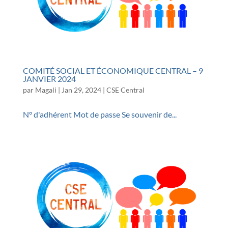
COMITÉ SOCIAL ET ÉCONOMIQUE CENTRAL – 9
JANVIER 2024
par
Magali
|
Jan 29, 2024
|
CSE Central
N° d'adhérent Mot de passe Se souvenir de...