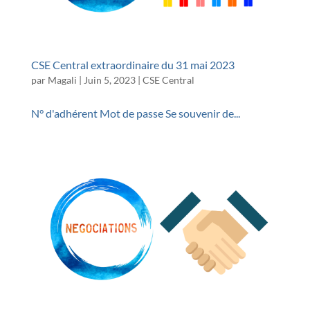
CSE Central extraordinaire du 31 mai 2023
par
Magali
|
Juin 5, 2023
|
CSE Central
N° d'adhérent Mot de passe Se souvenir de...