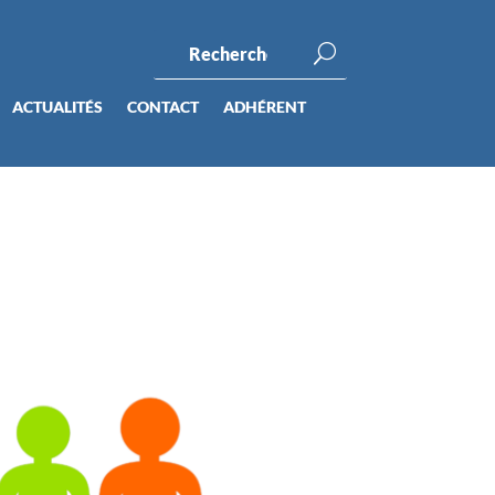
ACTUALITÉS
CONTACT
ADHÉRENT