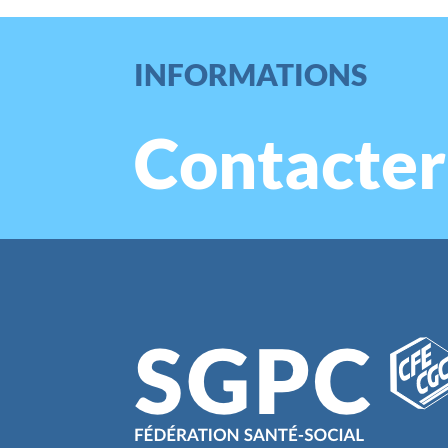
INFORMATIONS
Contacter