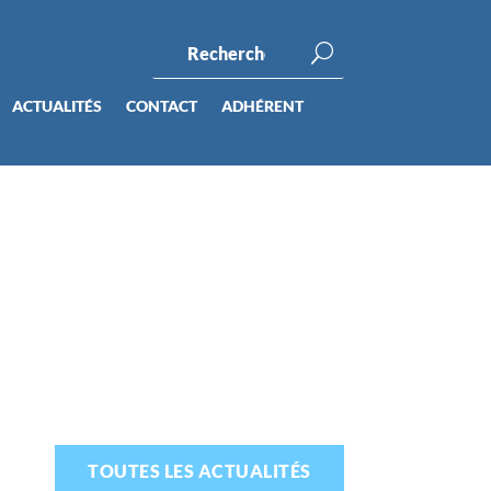
ACTUALITÉS
CONTACT
ADHÉRENT
TOUTES LES ACTUALITÉS