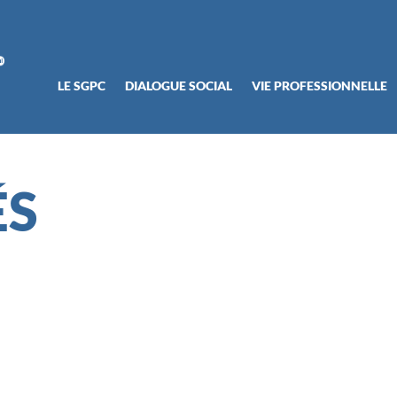
LE SGPC
DIALOGUE SOCIAL
VIE PROFESSIONNELLE
ÉS