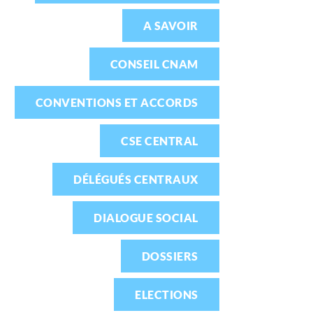
A SAVOIR
CONSEIL CNAM
CONVENTIONS ET ACCORDS
CSE CENTRAL
DÉLÉGUÉS CENTRAUX
DIALOGUE SOCIAL
DOSSIERS
ELECTIONS