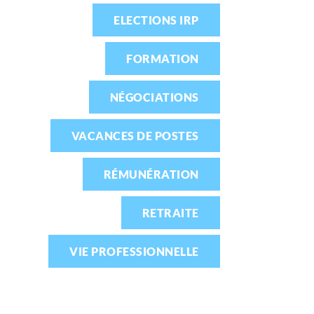
ELECTIONS IRP
FORMATION
NÉGOCIATIONS
VACANCES DE POSTES
RÉMUNÉRATION
RETRAITE
VIE PROFESSIONNELLE