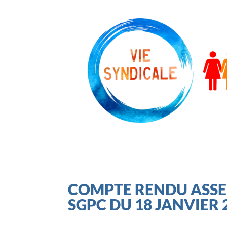
COMPTE RENDU ASSE
SGPC DU 18 JANVIER 