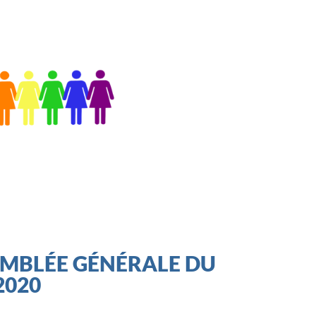
MBLÉE GÉNÉRALE DU
2020