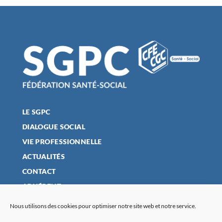
LE SGPC
DIALOGUE SOCIAL
VIE PROFESSIONNELLE
ACTUALITÉS
CONTACT
ADHÉRENT
Nous utilisons des cookies pour optimiser notre site web et notre service.
MENTIONS LÉGALES