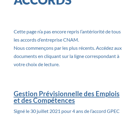
Cette page n’a pas encore repris l’antériorité de tous
les accords d’entreprise CNAM.
Nous commençons par les plus récents. Accédez aux
documents en cliquant sur la ligne correspondant à
votre choix de lecture.
Gestion Prévisionnelle des Emplois
et des Compétences
Signé le 30 juillet 2021 pour 4 ans de l’accord GPEC