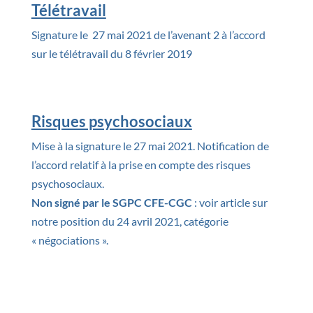
Télétravail
Signature le 27 mai 2021 de l’avenant 2 à l’accord
sur le télétravail du 8 février 2019
Risques psychosociaux
Mise à la signature le 27 mai 2021. Notification de
l’accord relatif à la prise en compte des risques
psychosociaux.
Non signé par le SGPC CFE-CGC
: voir article sur
notre position du 24 avril 2021, catégorie
« négociations ».