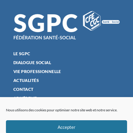
LE SGPC
DIALOGUE SOCIAL
VIE PROFESSIONNELLE
ACTUALITÉS
CONTACT
ADHÉRENT
Nous utilisons des cookies pour optimiser notre site web et notre service.
MENTIONS LÉGALES
Accepter
POLITIQUE DE CONFIDENTIALITÉ