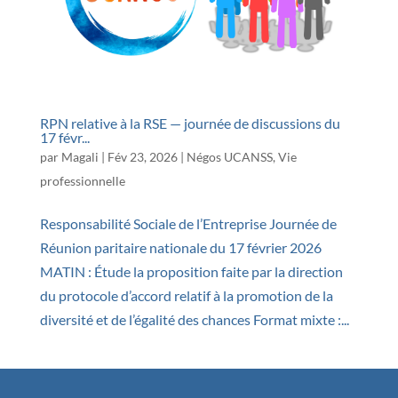
RPN relative à la RSE — journée de discussions du
17 févr...
par
Magali
|
Fév 23, 2026
|
Négos UCANSS
,
Vie
professionnelle
Responsabilité Sociale de l’Entreprise Journée de
Réunion paritaire nationale du 17 février 2026
MATIN : Étude la proposition faite par la direction
du protocole d’accord relatif à la promotion de la
diversité et de l’égalité des chances Format mixte :...