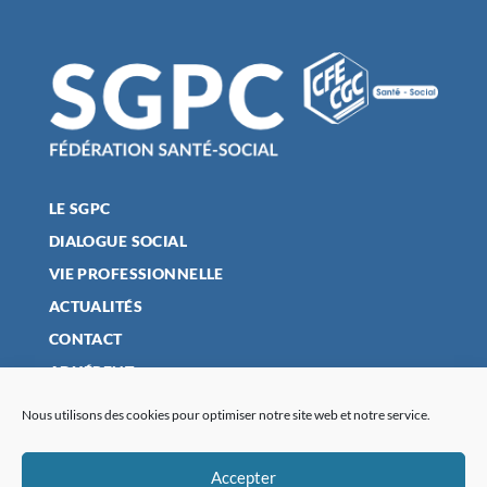
LE SGPC
DIALOGUE SOCIAL
VIE PROFESSIONNELLE
ACTUALITÉS
CONTACT
ADHÉRENT
Nous utilisons des cookies pour optimiser notre site web et notre service.
MENTIONS LÉGALES
Accepter
POLITIQUE DE CONFIDENTIALITÉ