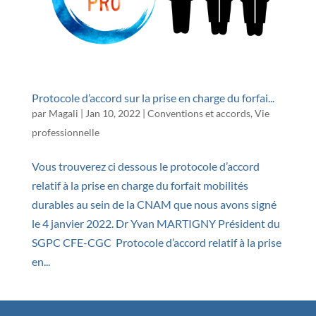
Protocole d’accord sur la prise en charge du forfai...
par
Magali
|
Jan 10, 2022
|
Conventions et accords
,
Vie
professionnelle
Vous trouverez ci dessous le protocole d’accord
relatif à la prise en charge du forfait mobilités
durables au sein de la CNAM que nous avons signé
le 4 janvier 2022. Dr Yvan MARTIGNY Président du
SGPC CFE-CGC Protocole d’accord relatif à la prise
en...