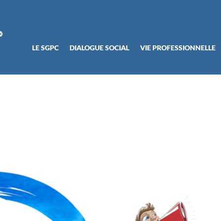
LE SGPC
DIALOGUE SOCIAL
VIE PROFESSIONNELLE