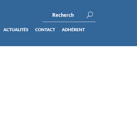
ACTUALITÉS
CONTACT
ADHÉRENT