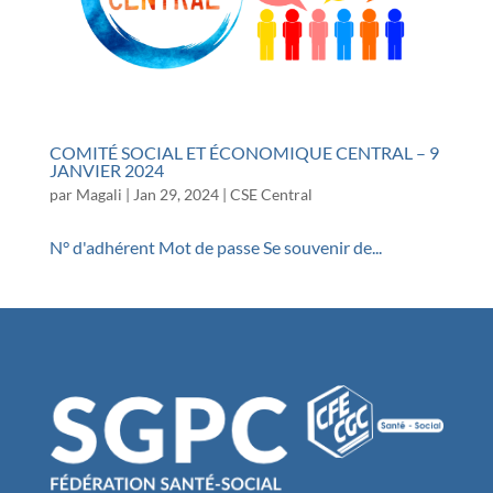
COMITÉ SOCIAL ET ÉCONOMIQUE CENTRAL – 9
JANVIER 2024
par
Magali
|
Jan 29, 2024
|
CSE Central
N° d'adhérent Mot de passe Se souvenir de...