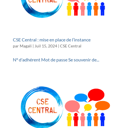
CSE Central : mise en place de l’instance
par
Magali
|
Juil 15, 2024
|
CSE Central
N° d'adhérent Mot de passe Se souvenir de...