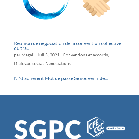
Réunion de négociation de la convention collective
du tra...
par
Magali
|
Juil 5, 2021
|
Conventions et accords
,
Dialogue social
,
Négociations
N° d'adhérent Mot de passe Se souvenir de...