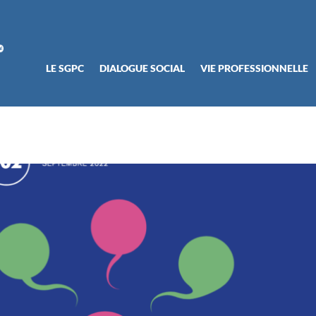
LE SGPC
DIALOGUE SOCIAL
VIE PROFESSIONNELLE