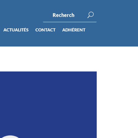
ACTUALITÉS
CONTACT
ADHÉRENT