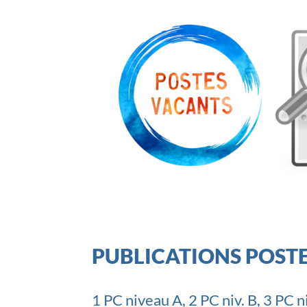
PUBLICATIONS POST
1 PC niveau A, 2 PC niv. B, 3 PC 