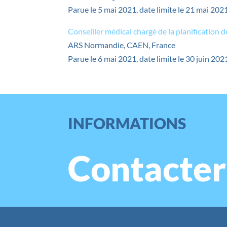
Parue le 5 mai 2021, date limite le 21 mai 202
Conseiller médical chargé de la planification de
ARS Normandie, CAEN, France
Parue le 6 mai 2021, date limite le 30 juin 202
INFORMATIONS
Contacter