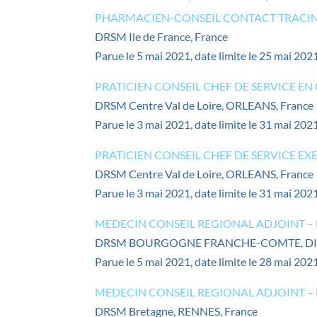
PHARMACIEN-CONSEIL CONTACT TRACIN
DRSM Ile de France, France
Parue le 5 mai 2021, date limite le 25 mai 202
PRATICIEN CONSEIL CHEF DE SERVICE E
DRSM Centre Val de Loire, ORLEANS, France
Parue le 3 mai 2021, date limite le 31 mai 202
PRATICIEN CONSEIL CHEF DE SERVICE E
DRSM Centre Val de Loire, ORLEANS, France
Parue le 3 mai 2021, date limite le 31 mai 202
MEDECIN CONSEIL REGIONAL ADJOINT
DRSM BOURGOGNE FRANCHE-COMTE, DIJ
Parue le 5 mai 2021, date limite le 28 mai 202
MEDECIN CONSEIL REGIONAL ADJOINT –
DRSM Bretagne, RENNES, France