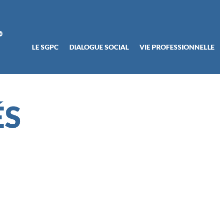
LE SGPC
DIALOGUE SOCIAL
VIE PROFESSIONNELLE
ÉS