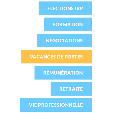
ELECTIONS IRP
FORMATION
NÉGOCIATIONS
VACANCES DE POSTES
RÉMUNÉRATION
RETRAITE
VIE PROFESSIONNELLE