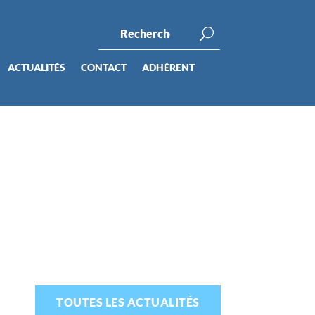
ACTUALITÉS
CONTACT
ADHÉRENT
TOUTES LES ACTUALITÉS