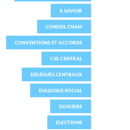
A SAVOIR
CONSEIL CNAM
CONVENTIONS ET ACCORDS
CSE CENTRAL
DÉLÉGUÉS CENTRAUX
DIALOGUE SOCIAL
DOSSIERS
ELECTIONS