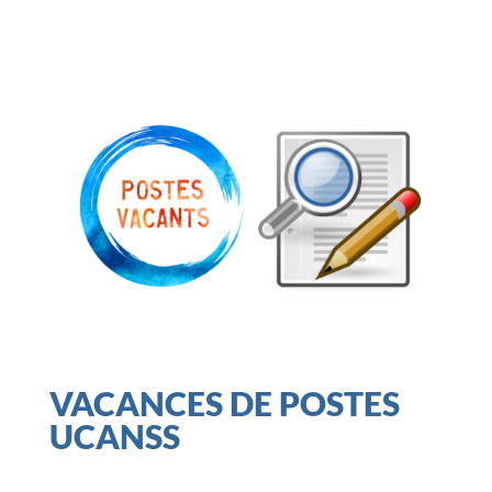
VACANCES DE POSTES
UCANSS