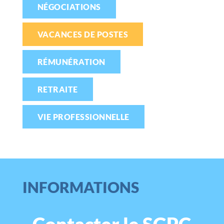
NÉGOCIATIONS
VACANCES DE POSTES
RÉMUNÉRATION
RETRAITE
VIE PROFESSIONNELLE
INFORMATIONS
Contacter le SGPC