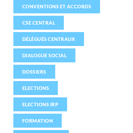
CONVENTIONS ET ACCORDS
CSE CENTRAL
DÉLÉGUÉS CENTRAUX
DIALOGUE SOCIAL
DOSSIERS
ELECTIONS
ELECTIONS IRP
FORMATION