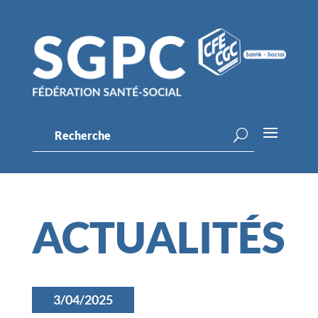
ACTUALITÉS
3/04/2025