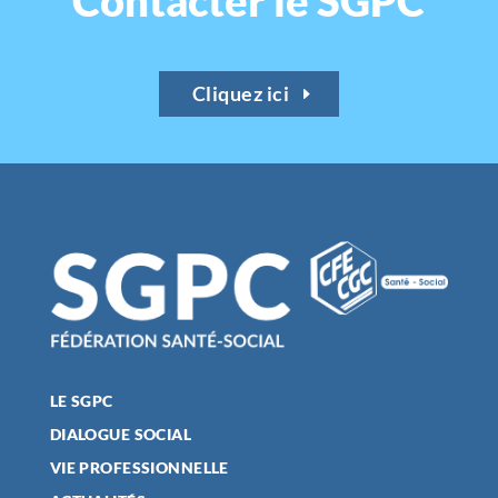
Cliquez ici
LE SGPC
DIALOGUE SOCIAL
VIE PROFESSIONNELLE