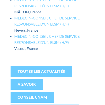
RESPONSABLE D’UN ELSM (H/F)
MÂCON, France
MEDECIN-CONSEIL CHEF DE SERVICE
RESPONSABLE D’UN ELSM (H/F)
Nevers, France
MEDECIN-CONSEIL CHEF DE SERVICE
RESPONSABLE D’UN ELSM (H/F)
Vesoul, France
TOUTES LES ACTUALITÉS
A SAVOIR
CONSEIL CNAM