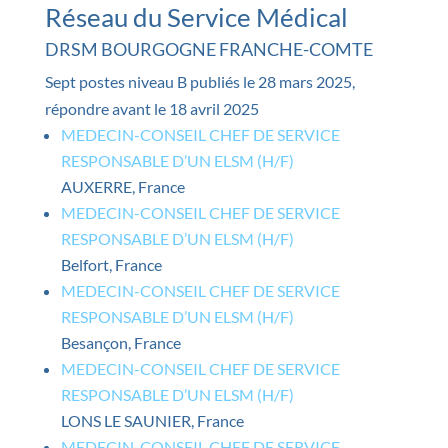
Réseau du Service Médical
DRSM BOURGOGNE FRANCHE-COMTE
Sept postes niveau B publiés le 28 mars 2025,
répondre avant le 18 avril 2025
MEDECIN-CONSEIL CHEF DE SERVICE
RESPONSABLE D’UN ELSM (H/F)
AUXERRE, France
MEDECIN-CONSEIL CHEF DE SERVICE
RESPONSABLE D’UN ELSM (H/F)
Belfort, France
MEDECIN-CONSEIL CHEF DE SERVICE
RESPONSABLE D’UN ELSM (H/F)
Besançon, France
MEDECIN-CONSEIL CHEF DE SERVICE
RESPONSABLE D’UN ELSM (H/F)
LONS LE SAUNIER, France
MEDECIN-CONSEIL CHEF DE SERVICE