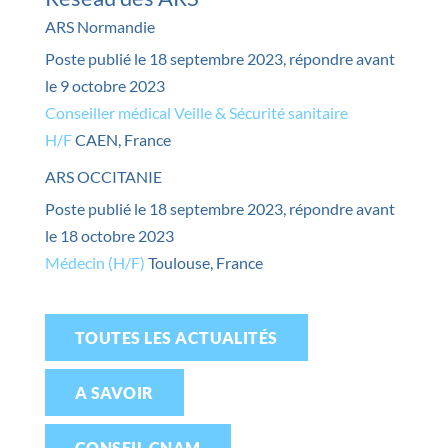
ARS Normandie
Poste publié le 18 septembre 2023, répondre avant
le 9 octobre 2023
Conseiller médical Veille & Sécurité sanitaire
H/F
CAEN, France
ARS OCCITANIE
Poste publié le 18 septembre 2023, répondre avant
le 18 octobre 2023
Médecin (H/F)
Toulouse, France
TOUTES LES ACTUALITÉS
A SAVOIR
CONSEIL CNAM