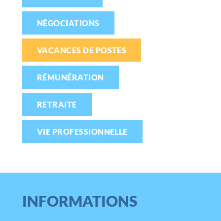
NÉGOCIATIONS
VACANCES DE POSTES
RÉMUNÉRATION
RETRAITE
VIE PROFESSIONNELLE
INFORMATIONS