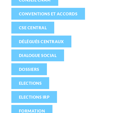
CONVENTIONS ET ACCORDS
CSE CENTRAL
DÉLÉGUÉS CENTRAUX
DIALOGUE SOCIAL
DOSSIERS
ELECTIONS
ELECTIONS IRP
FORMATION