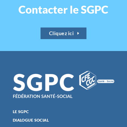
Contacter le SGPC
Cliquez ici
LE SGPC
DIALOGUE SOCIAL