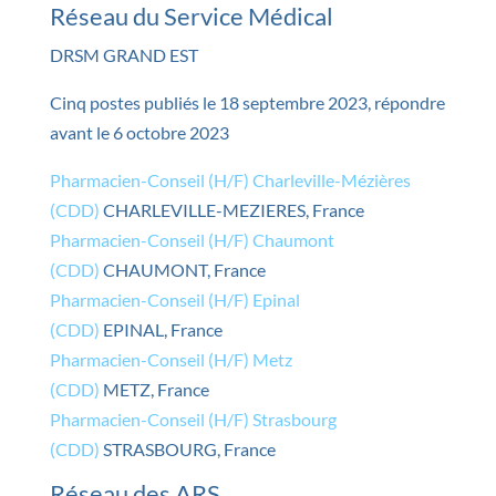
Réseau du Service Médical
DRSM GRAND EST
Cinq postes publiés le 18 septembre 2023, répondre
avant le 6 octobre 2023
Pharmacien-Conseil (H/F) Charleville-Mézières
(CDD)
CHARLEVILLE-MEZIERES, France
Pharmacien-Conseil (H/F) Chaumont
(CDD)
CHAUMONT, France
Pharmacien-Conseil (H/F) Epinal
(CDD)
EPINAL, France
Pharmacien-Conseil (H/F) Metz
(CDD)
METZ, France
Pharmacien-Conseil (H/F) Strasbourg
(CDD)
STRASBOURG, France
Réseau des ARS