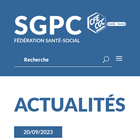
ACTUALITÉS
20/09/2023