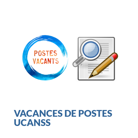
VACANCES DE POSTES
UCANSS