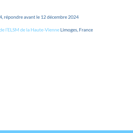
4, répondre avant le 12 décembre 2024
 de l’ELSM de la Haute-Vienne
Limoges, France