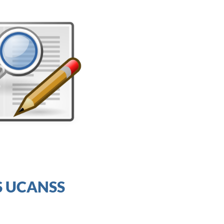
S UCANSS