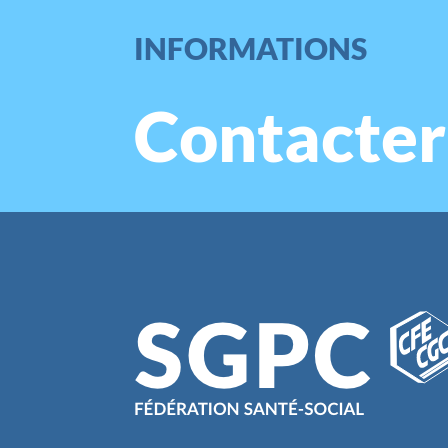
INFORMATIONS
Contacter