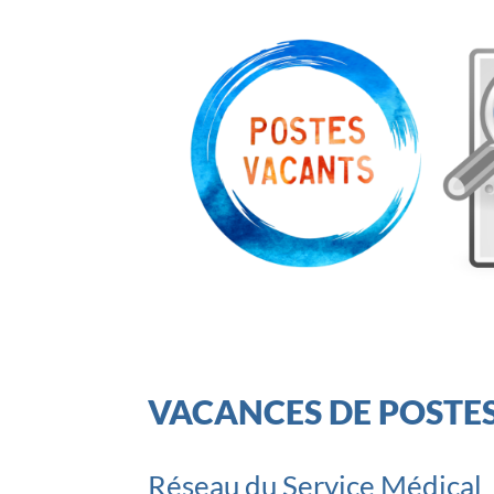
VACANCES DE POSTE
Réseau du Service Médical