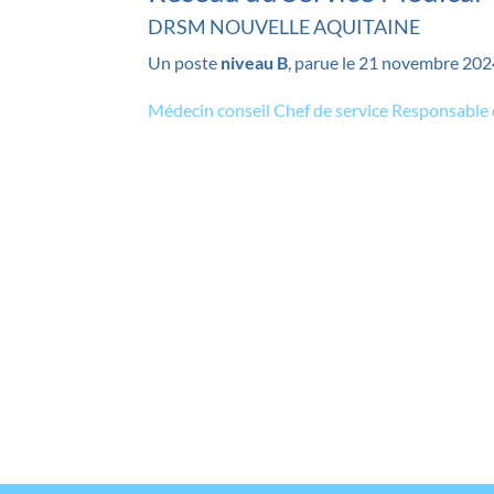
DRSM NOUVELLE AQUITAINE
Un poste
niveau B
, parue le 21 novembre 202
Médecin conseil Chef de service Responsable