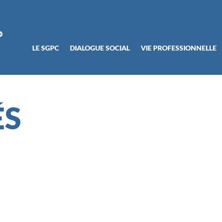
LE SGPC
DIALOGUE SOCIAL
VIE PROFESSIONNELLE
ÉS