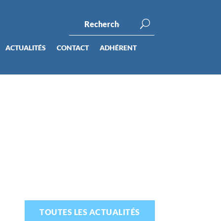
ACTUALITÉS
CONTACT
ADHÉRENT
TOUTES LES ACTUALITÉS