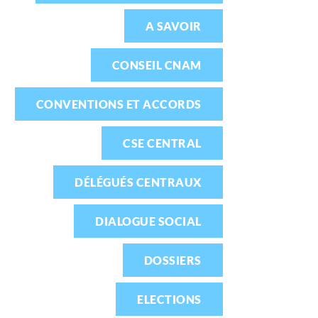
A SAVOIR
CONSEIL CNAM
CONVENTIONS ET ACCORDS
CSE CENTRAL
DÉLÉGUÉS CENTRAUX
DIALOGUE SOCIAL
DOSSIERS
ELECTIONS