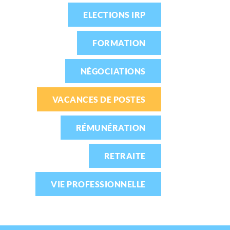
ELECTIONS IRP
FORMATION
NÉGOCIATIONS
VACANCES DE POSTES
RÉMUNÉRATION
RETRAITE
VIE PROFESSIONNELLE