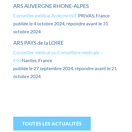
ARS AUVERGNE RHONE-ALPES
Conseiller médical Ardèche H/F
PRIVAS, France
publiée le 4 octobre 2024, répondre avant le 31
octobre 2024
ARS PAYS de la LOIRE
Conseiller médical ou Conseillère médicale –
F/H
Nantes, France
publiée le 27 septembre 2024, répondre avant le 21
octobre 2024
TOUTES LES ACTUALITÉS