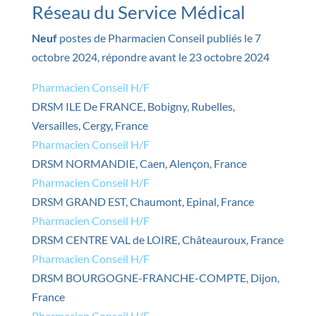
Réseau du Service Médical
Neuf
postes de Pharmacien Conseil publiés le 7
octobre 2024, répondre avant le 23 octobre 2024
Pharmacien Conseil H/F
DRSM ILE De FRANCE, Bobigny, Rubelles,
Versailles, Cergy, France
Pharmacien Conseil H/F
DRSM NORMANDIE, Caen, Alençon, France
Pharmacien Conseil H/F
DRSM GRAND EST, Chaumont, Epinal, France
Pharmacien Conseil H/F
DRSM CENTRE VAL de LOIRE, Châteauroux, France
Pharmacien Conseil H/F
DRSM BOURGOGNE-FRANCHE-COMPTE, Dijon,
France
Pharmacien Conseil H/F