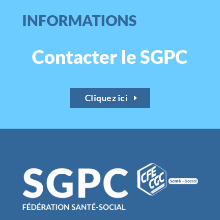
INFORMATIONS
Contacter le SGPC
Cliquez ici