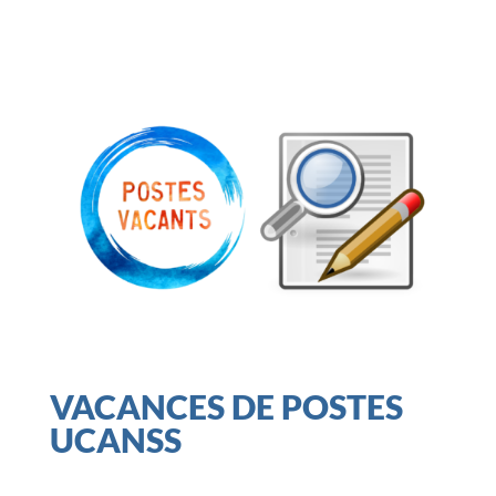
VACANCES DE POSTES
UCANSS