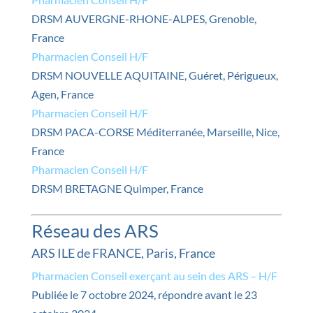
DRSM AUVERGNE-RHONE-ALPES, Grenoble,
France
Pharmacien Conseil H/F
DRSM NOUVELLE AQUITAINE, Guéret, Périgueux,
Agen, France
Pharmacien Conseil H/F
DRSM PACA-CORSE Méditerranée, Marseille, Nice,
France
Pharmacien Conseil H/F
DRSM BRETAGNE Quimper, France
Réseau des ARS
ARS ILE de FRANCE, Paris, France
Pharmacien Conseil exerçant au sein des ARS – H/F
Publiée le 7 octobre 2024, répondre avant le 23