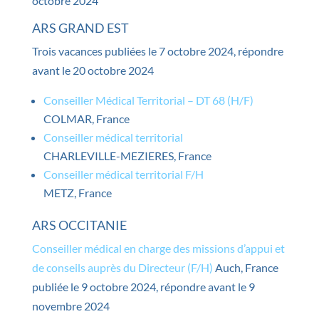
octobre 2024
ARS GRAND EST
Trois vacances publiées le 7 octobre 2024, répondre
avant le 20 octobre 2024
Conseiller Médical Territorial – DT 68 (H/F)
COLMAR, France
Conseiller médical territorial
CHARLEVILLE-MEZIERES, France
Conseiller médical territorial F/H
METZ, France
ARS OCCITANIE
Conseiller médical en charge des missions d’appui et
de conseils auprès du Directeur (F/H)
Auch, France
publiée le 9 octobre 2024, répondre avant le 9
novembre 2024