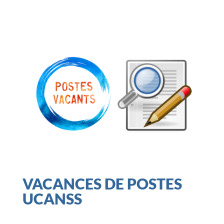
VACANCES DE POSTES
UCANSS