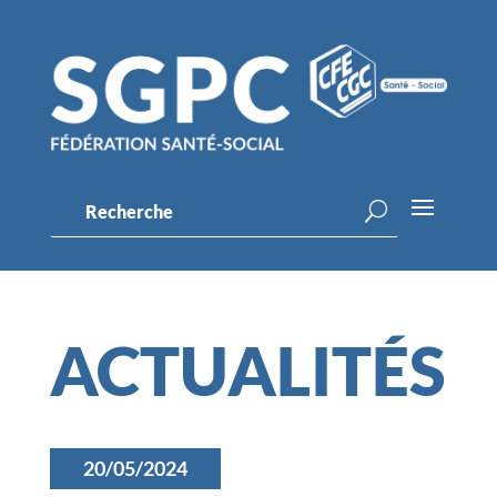
ACTUALITÉS
20/05/2024