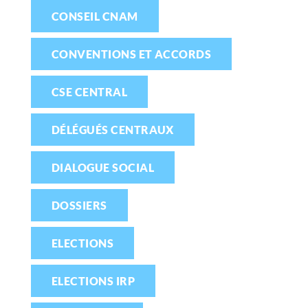
CONSEIL CNAM
CONVENTIONS ET ACCORDS
CSE CENTRAL
DÉLÉGUÉS CENTRAUX
DIALOGUE SOCIAL
DOSSIERS
ELECTIONS
ELECTIONS IRP