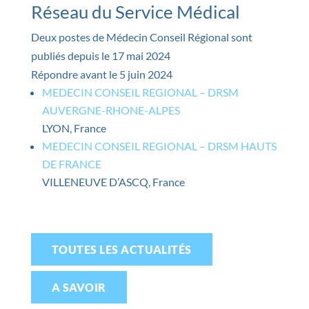
Réseau du Service Médical
Deux postes de Médecin Conseil Régional sont
publiés depuis le 17 mai 2024
Répondre avant le 5 juin 2024
MEDECIN CONSEIL REGIONAL – DRSM
AUVERGNE-RHONE-ALPES
LYON, France
MEDECIN CONSEIL REGIONAL – DRSM HAUTS
DE FRANCE
VILLENEUVE D’ASCQ, France
TOUTES LES ACTUALITÉS
A SAVOIR