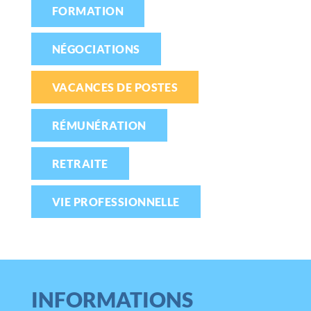
FORMATION
NÉGOCIATIONS
VACANCES DE POSTES
RÉMUNÉRATION
RETRAITE
VIE PROFESSIONNELLE
INFORMATIONS