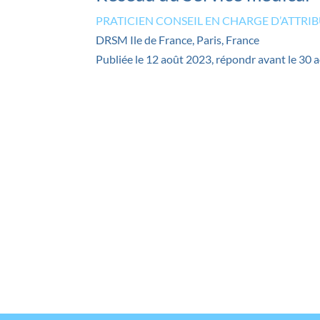
PRATICIEN CONSEIL EN CHARGE D’ATTRI
DRSM Ile de France, Paris, France
Publiée le 12 août 2023, répondr avant le 30 