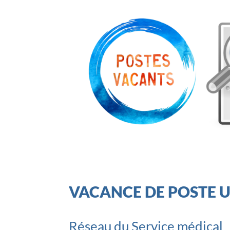
VACANCE DE POSTE 
Réseau du Service médical