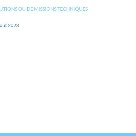
BUTIONS OU DE MISSIONS TECHNIQUES
août 2023