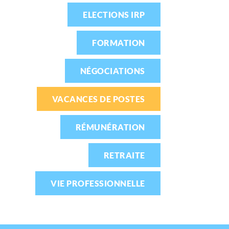
ELECTIONS IRP
FORMATION
NÉGOCIATIONS
VACANCES DE POSTES
RÉMUNÉRATION
RETRAITE
VIE PROFESSIONNELLE