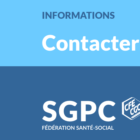
INFORMATIONS
Contacter