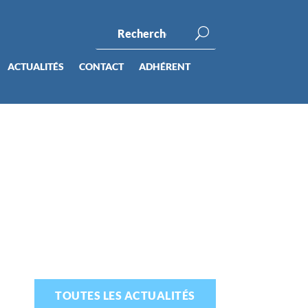
ACTUALITÉS
CONTACT
ADHÉRENT
TOUTES LES ACTUALITÉS