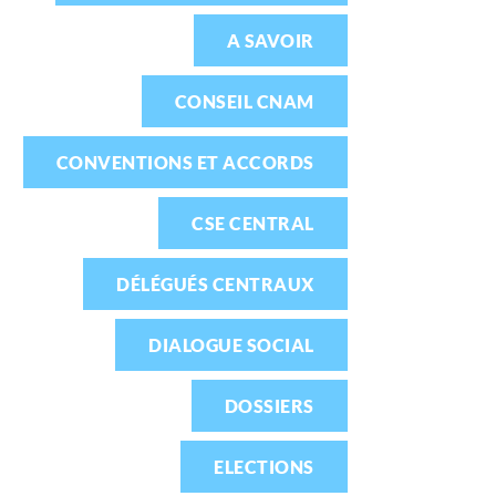
A SAVOIR
CONSEIL CNAM
CONVENTIONS ET ACCORDS
CSE CENTRAL
DÉLÉGUÉS CENTRAUX
DIALOGUE SOCIAL
DOSSIERS
ELECTIONS