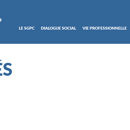
LE SGPC
DIALOGUE SOCIAL
VIE PROFESSIONNELLE
ÉS