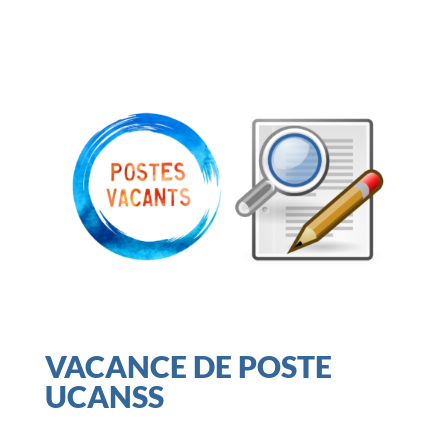
VACANCE DE POSTE
UCANSS