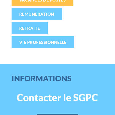
RÉMUNÉRATION
RETRAITE
VIE PROFESSIONNELLE
INFORMATIONS
Contacter le SGPC