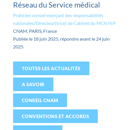
Réseau du Service médical
Praticien conseil exerçant des responsabilités
nationales/Directeur(trice) de Cabinet du MCN H/F
CNAM, PARIS, France
Publiée le 18 juin 2025, répondre avant le 24 juin
2025
TOUTES LES ACTUALITÉS
A SAVOIR
CONSEIL CNAM
CONVENTIONS ET ACCORDS