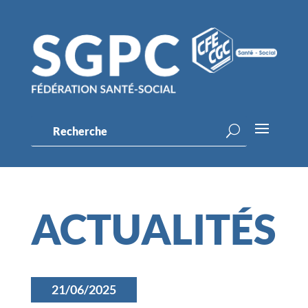
ACTUALITÉS
21/06/2025