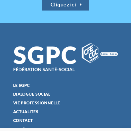
Cliquez ici
LE SGPC
DIALOGUE SOCIAL
VIE PROFESSIONNELLE
ACTUALITÉS
CONTACT
ADHÉRENT