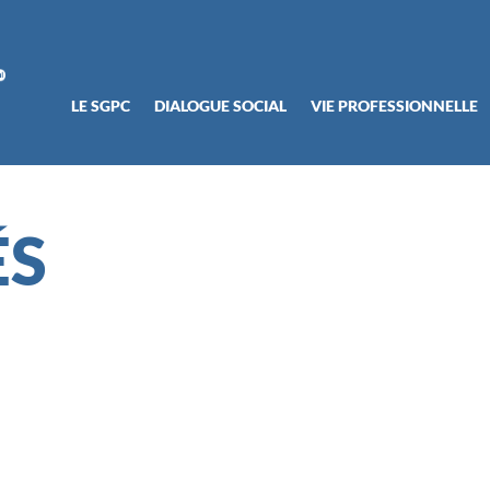
LE SGPC
DIALOGUE SOCIAL
VIE PROFESSIONNELLE
ÉS