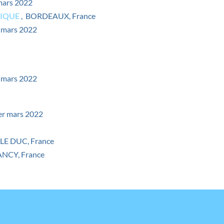
 mars 2022
TIQUE
, BORDEAUX, France
4 mars 2022
1 mars 2022
1er mars 2022
LE DUC, France
NCY, France