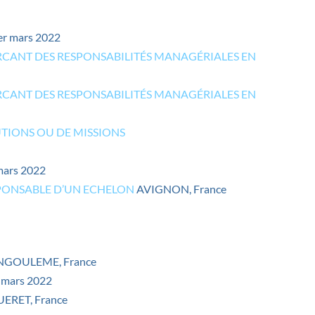
1er mars 2022
RCANT DES RESPONSABILITÉS MANAGÉRIALES EN
RCANT DES RESPONSABILITÉS MANAGÉRIALES EN
TIONS OU DE MISSIONS
 mars 2022
SPONSABLE D’UN ECHELON
AVIGNON, France
ANGOULEME, France
0 mars 2022
UERET, France