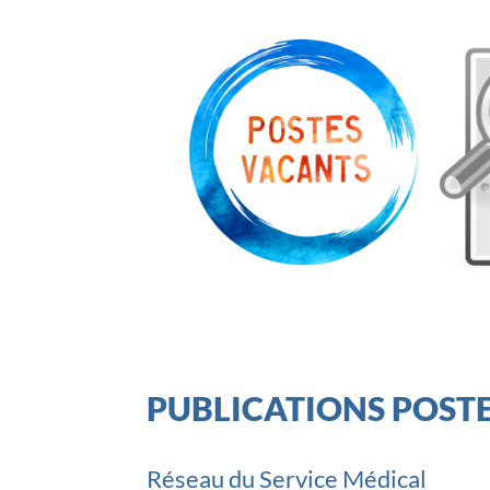
PUBLICATIONS POST
Réseau du Service Médical