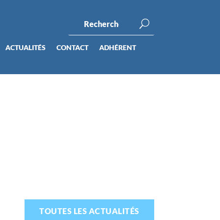
ACTUALITÉS
CONTACT
ADHÉRENT
TOUTES LES ACTUALITÉS