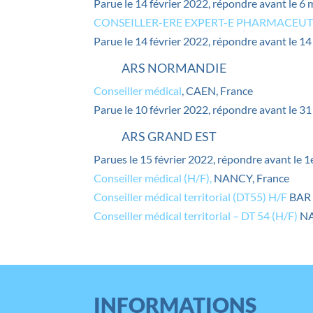
Parue le 14 février 2022, répondre avant le 6
CONSEILLER-ERE EXPERT-E PHARMACEU
Parue le 14 février 2022, répondre avant le 1
ARS NORMANDIE
Conseiller médical
, CAEN, France
Parue le 10 février 2022, répondre avant le 3
ARS GRAND EST
Parues le 15 février 2022, répondre avant le 
Conseiller médical (H/F),
NANCY, France
Conseiller médical territorial (DT55) H/F
BAR 
Conseiller médical territorial – DT 54 (H/F)
NA
INFORMATIONS