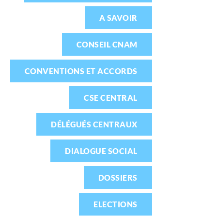
A SAVOIR
CONSEIL CNAM
CONVENTIONS ET ACCORDS
CSE CENTRAL
DÉLÉGUÉS CENTRAUX
DIALOGUE SOCIAL
DOSSIERS
ELECTIONS