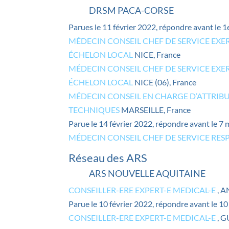
DRSM PACA-CORSE
Parues le 11 février 2022, répondre avant le 
MÉDECIN CONSEIL CHEF DE SERVICE EXE
ÉCHELON LOCAL
NICE, France
MÉDECIN CONSEIL CHEF DE SERVICE EXE
ÉCHELON LOCAL
NICE (06), France
MÉDECIN CONSEIL EN CHARGE D’ATTRIBU
TECHNIQUES
MARSEILLE, France
Parue le 14 février 2022, répondre avant le 7
MÉDECIN CONSEIL CHEF DE SERVICE RE
Réseau des ARS
ARS NOUVELLE AQUITAINE
CONSEILLER-ERE EXPERT-E MEDICAL-E
, 
Parue le 10 février 2022, répondre avant le 1
CONSEILLER-ERE EXPERT-E MEDICAL-E
, G