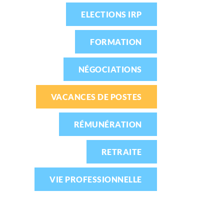
ELECTIONS IRP
FORMATION
NÉGOCIATIONS
VACANCES DE POSTES
RÉMUNÉRATION
RETRAITE
VIE PROFESSIONNELLE