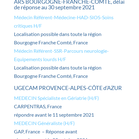
ARS BOURGOGNE-FRANCHE-COMTÉ, délai
de réponse au 30 septembre 2021
Médecin Référent-Médecine-HAD-SIOS-Soins
critiques H/F
Localisation possible dans toute la région
Bourgogne Franche Comté, France
Médecin Référent-SSR-Parcours neurologie-
Equipements lourds H/F
Localisation possible dans toute la région
Bourgogne Franche Comté, France
UGECAM PROVENCE-ALPES-CÔTE d’AZUR
MEDECIN Spécialiste en Gériatrie (H/F)
CARPENTRAS, France
répondre avant le 11 septembre 2021
MEDECIN Généraliste (H/F)
GAP, France – Réponse avant