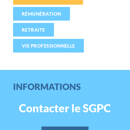
RÉMUNÉRATION
RETRAITE
VIE PROFESSIONNELLE
INFORMATIONS
Contacter le SGPC