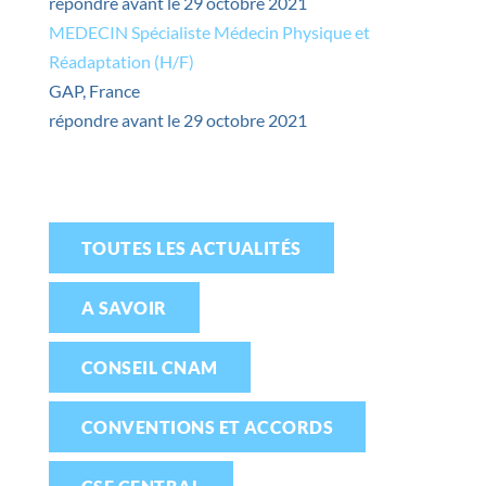
répondre avant le 29 octobre 2021
MEDECIN Spécialiste Médecin Physique et
Réadaptation (H/F)
GAP, France
répondre avant le 29 octobre 2021
TOUTES LES ACTUALITÉS
A SAVOIR
CONSEIL CNAM
CONVENTIONS ET ACCORDS