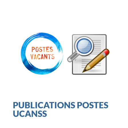
PUBLICATIONS POSTES
UCANSS