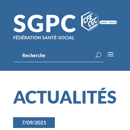
ACTUALITÉS
7/09/2021