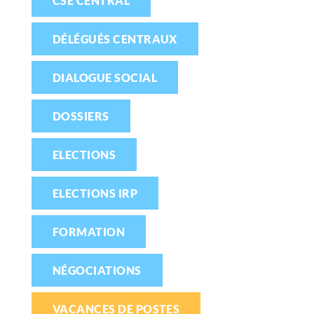
CSE CENTRAL
DÉLÉGUÉS CENTRAUX
DIALOGUE SOCIAL
DOSSIERS
ELECTIONS
ELECTIONS IRP
FORMATION
NÉGOCIATIONS
VACANCES DE POSTES