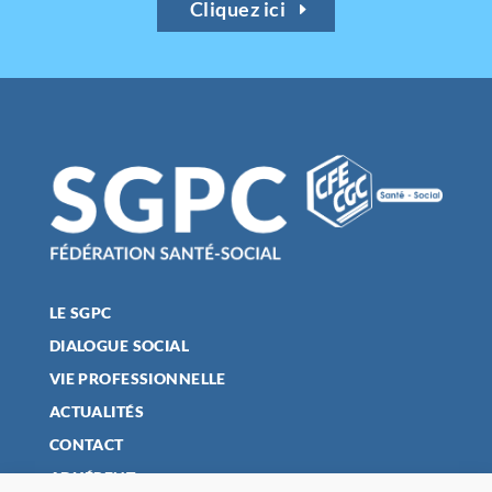
Cliquez ici
LE SGPC
DIALOGUE SOCIAL
VIE PROFESSIONNELLE
ACTUALITÉS
CONTACT
ADHÉRENT