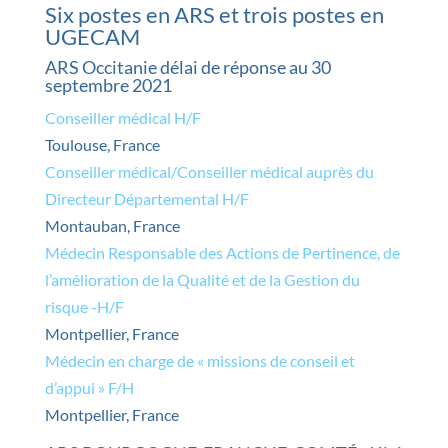
Six postes en ARS et trois postes en
UGECAM
ARS Occitanie délai de réponse au 30
septembre 2021
Conseiller médical H/F
Toulouse, France
Conseiller médical/Conseiller médical auprès du
Directeur Départemental H/F
Montauban, France
Médecin Responsable des Actions de Pertinence, de
l’amélioration de la Qualité et de la Gestion du
risque -H/F
Montpellier, France
Médecin en charge de « missions de conseil et
d’appui » F/H
Montpellier, France