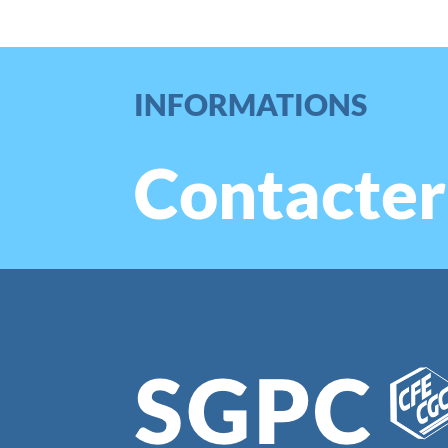
INFORMATIONS
Contacter