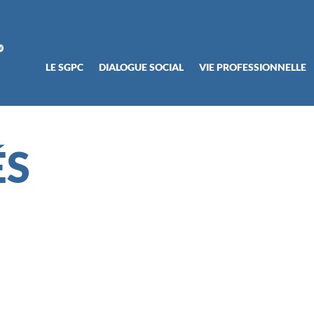
LE SGPC
DIALOGUE SOCIAL
VIE PROFESSIONNELLE
ÉS