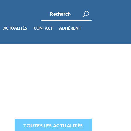
ACTUALITÉS
CONTACT
ADHÉRENT
TOUTES LES ACTUALITÉS