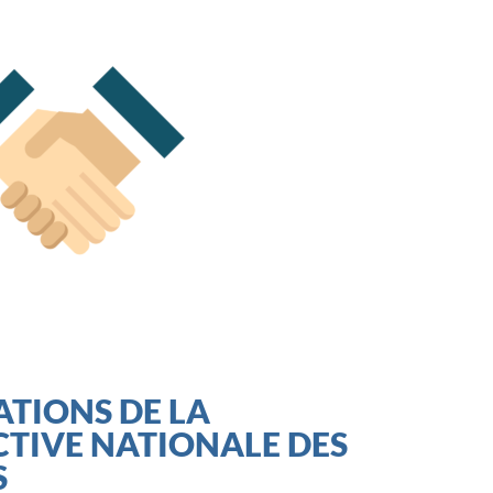
TIONS DE LA
TIVE NATIONALE DES
S