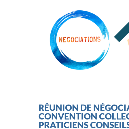
RÉUNION DE NÉGOCIA
CONVENTION COLLEC
PRATICIENS CONSEIL