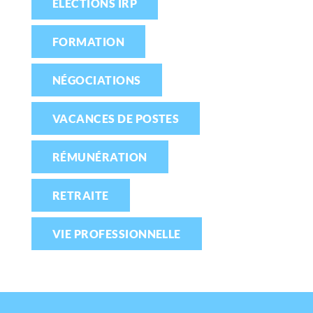
ELECTIONS IRP
FORMATION
NÉGOCIATIONS
VACANCES DE POSTES
RÉMUNÉRATION
RETRAITE
VIE PROFESSIONNELLE