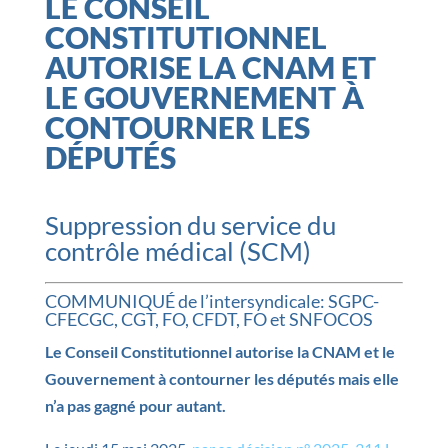
LE CONSEIL
CONSTITUTIONNEL
AUTORISE LA CNAM ET
LE GOUVERNEMENT À
CONTOURNER LES
DÉPUTÉS
Suppression du service du
contrôle médical (SCM)
COMMUNIQUÉ de l’intersyndicale: SGPC-
CFECGC, CGT, FO, CFDT, FO et SNFOCOS
Le Conseil Constitutionnel autorise la CNAM et le
Gouvernement à contourner les députés
mais elle
n’a pas gagné pour autant.