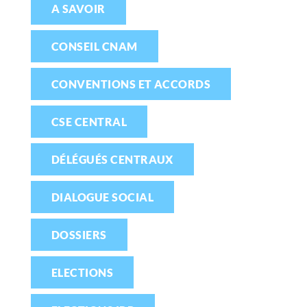
A SAVOIR
CONSEIL CNAM
CONVENTIONS ET ACCORDS
CSE CENTRAL
DÉLÉGUÉS CENTRAUX
DIALOGUE SOCIAL
DOSSIERS
ELECTIONS