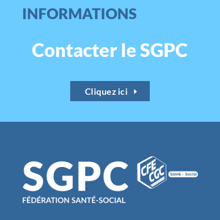
INFORMATIONS
Contacter le SGPC
Cliquez ici