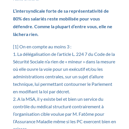
L’intersyndicale forte de sa représentativité de
80% des salariés reste mobilisée pour vous
défendre. Comme la plupart d’entre vous, elle ne
lâchera rien.
[1] On en compte au moins 3 :
La délégalisation de l’article L. 224 7 du Code de la
Sécurité Sociale n’a rien de « mineur » dans la mesure
où elle ouvre la voie pour un exécutif et/ou les
administrations centrales, sur un sujet d’allure
technique, lui permettant contourner le Parlement
en modifiant la loi par décret.
A la MSA, il y existe bel et bien un service du
contrôle du médical structuré contrairement à
l’organisation cible voulue par M. Fatôme pour
l’Assurance Maladie même si les PC exercent bien en
caisses,