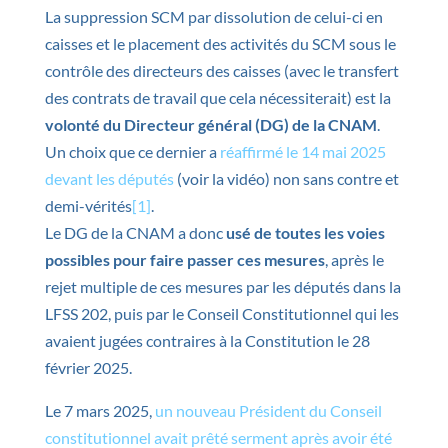
La suppression SCM par dissolution de celui-ci en
caisses et le placement des activités du SCM sous le
contrôle des directeurs des caisses (avec le transfert
des contrats de travail que cela nécessiterait) est la
volonté du Directeur général (DG) de la CNAM
.
Un choix que ce dernier a
réaffirmé le 14 mai 2025
devant les députés
(voir la vidéo) non sans contre et
demi-vérités
[1]
.
Le DG de la CNAM a donc
usé de toutes les voies
possibles pour faire passer ces mesures
, après le
rejet multiple de ces mesures par les députés dans la
LFSS 202, puis par le Conseil Constitutionnel qui les
avaient jugées contraires à la Constitution le 28
février 2025.
Le 7 mars 2025,
un nouveau Président du Conseil
constitutionnel avait prêté serment après avoir été