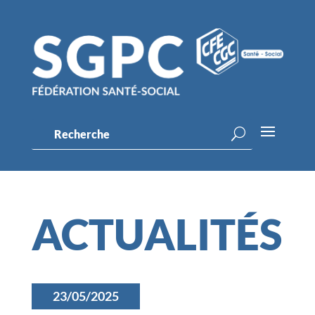
ACTUALITÉS
23/05/2025