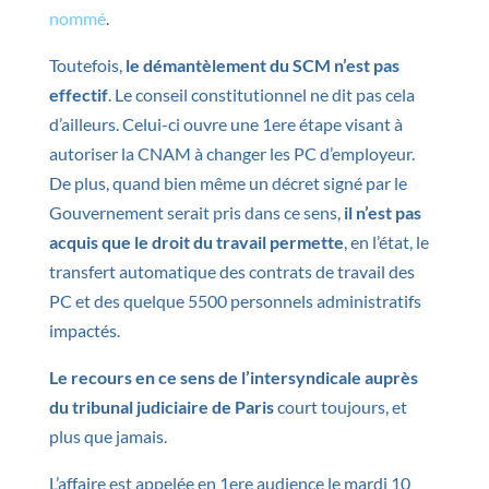
nommé
.
Toutefois,
le démantèlement du SCM n’est pas
effectif
. Le conseil constitutionnel ne dit pas cela
d’ailleurs. Celui-ci ouvre une 1ere étape visant à
autoriser la CNAM à changer les PC d’employeur.
De plus, quand bien même un décret signé par le
Gouvernement serait pris dans ce sens,
il n’est pas
acquis que le droit du travail permette
, en l’état, le
transfert automatique des contrats de travail des
PC et des quelque 5500 personnels administratifs
impactés.
Le recours en ce sens de l’intersyndicale auprès
du tribunal judiciaire de Paris
court toujours, et
plus que jamais.
L’affaire est appelée en 1ere audience le mardi 10