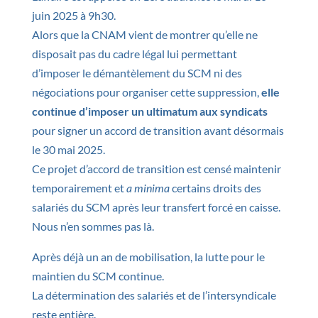
juin 2025 à 9h30.
Alors que la CNAM vient de montrer qu’elle ne
disposait pas du cadre légal lui permettant
d’imposer le démantèlement du SCM ni des
négociations pour organiser cette suppression,
elle
continue d’imposer un ultimatum aux syndicats
pour signer un accord de transition avant désormais
le 30 mai 2025.
Ce projet d’accord de transition est censé maintenir
temporairement et
a minima
certains droits des
salariés du SCM après leur transfert forcé en caisse.
Nous n’en sommes pas là.
Après déjà un an de mobilisation, la lutte pour le
maintien du SCM continue.
La détermination des salariés et de l’intersyndicale
reste entière.