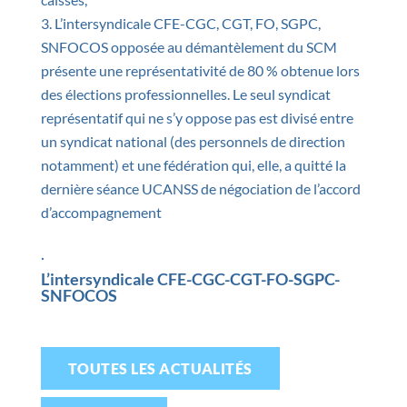
L’intersyndicale CFE-CGC, CGT, FO, SGPC,
SNFOCOS opposée au démantèlement du SCM
présente une représentativité de 80 % obtenue lors
des élections professionnelles. Le seul syndicat
représentatif qui ne s’y oppose pas est divisé entre
un syndicat national (des personnels de direction
notamment) et une fédération qui, elle, a quitté la
dernière séance UCANSS de négociation de l’accord
d’accompagnement
.
L’intersyndicale CFE-CGC-CGT-FO-SGPC-
SNFOCOS
TOUTES LES ACTUALITÉS