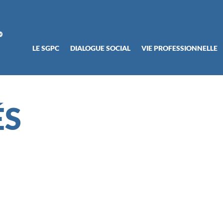
LE SGPC
DIALOGUE SOCIAL
VIE PROFESSIONNELLE
ÉS