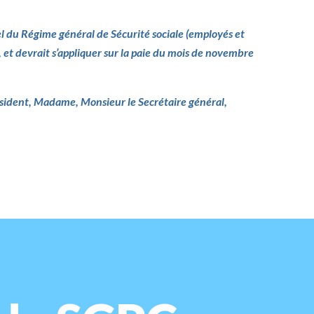
 du Régime général de Sécurité sociale (employés et
), et devrait s’appliquer sur la paie du mois de novembre
ésident, Madame, Monsieur le Secrétaire général,