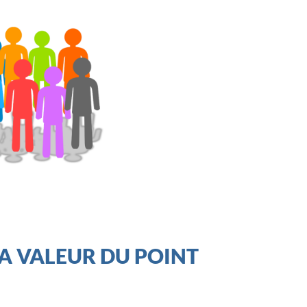
A VALEUR DU POINT