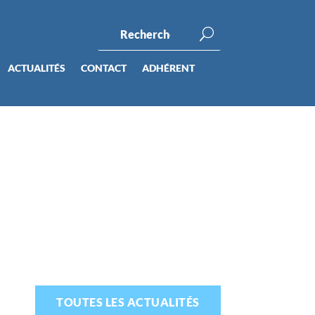
ACTUALITÉS
CONTACT
ADHÉRENT
TOUTES LES ACTUALITÉS