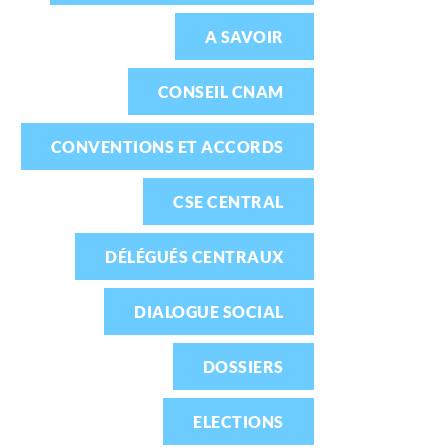
A SAVOIR
CONSEIL CNAM
CONVENTIONS ET ACCORDS
CSE CENTRAL
DÉLÉGUÉS CENTRAUX
DIALOGUE SOCIAL
DOSSIERS
ELECTIONS