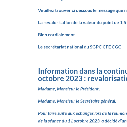
Veuillez trouver ci dessous le message que
La revalorisation de la valeur du point de 1,
Bien cordialement
Le secrétariat national du SGPC CFE CGC
Information dans la contin
octobre 2023 : revalorisati
Madame, Monsieur le Président,
Madame, Monsieur le Secrétaire général,
Pour faire suite aux échanges lors de la réunion
de la séance du 11 octobre 2023, a décidé d’une