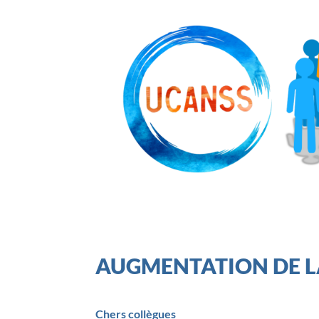
AUGMENTATION DE L
Chers collègues