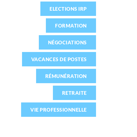
ELECTIONS IRP
FORMATION
NÉGOCIATIONS
VACANCES DE POSTES
RÉMUNÉRATION
RETRAITE
VIE PROFESSIONNELLE