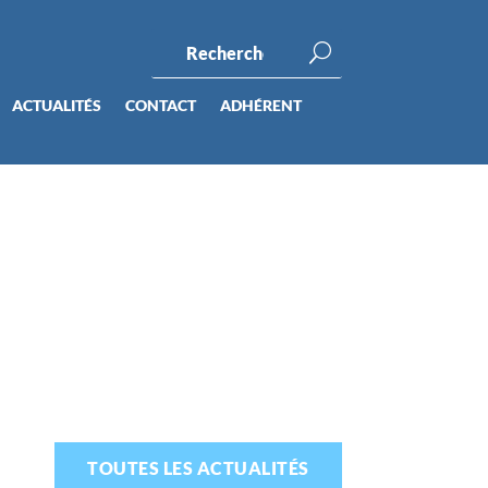
ACTUALITÉS
CONTACT
ADHÉRENT
TOUTES LES ACTUALITÉS