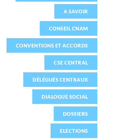
A SAVOIR
CONSEIL CNAM
CONVENTIONS ET ACCORDS
CSE CENTRAL
DÉLÉGUÉS CENTRAUX
DIALOGUE SOCIAL
DOSSIERS
ELECTIONS