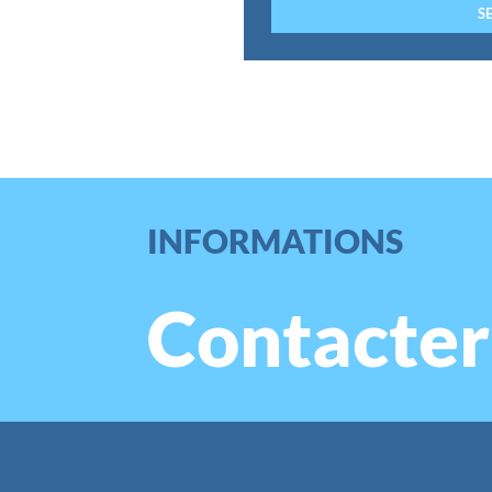
INFORMATIONS
Contacter