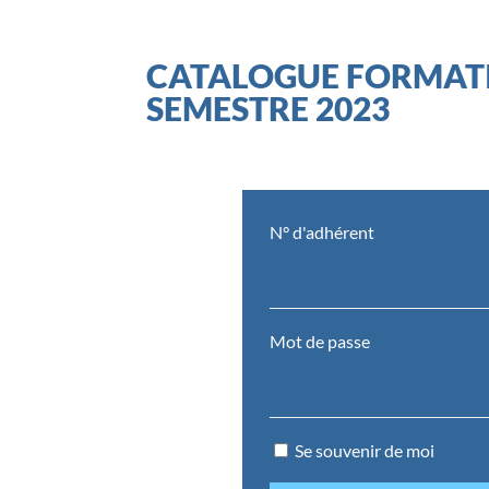
CATALOGUE FORMATI
SEMESTRE 2023
N° d'adhérent
Mot de passe
Se souvenir de moi