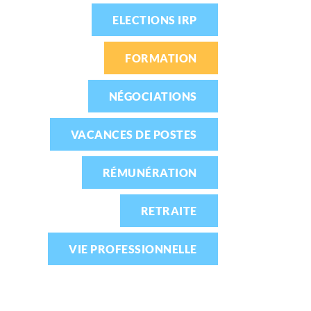
ELECTIONS IRP
FORMATION
NÉGOCIATIONS
VACANCES DE POSTES
RÉMUNÉRATION
RETRAITE
VIE PROFESSIONNELLE