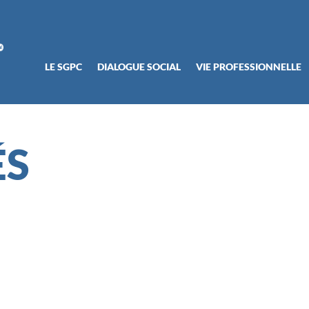
LE SGPC
DIALOGUE SOCIAL
VIE PROFESSIONNELLE
ÉS