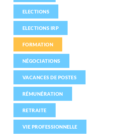
ELECTIONS
ELECTIONS IRP
FORMATION
NÉGOCIATIONS
VACANCES DE POSTES
RÉMUNÉRATION
RETRAITE
VIE PROFESSIONNELLE