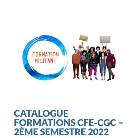
CATALOGUE
FORMATIONS CFE-CGC –
2ÈME SEMESTRE 2022