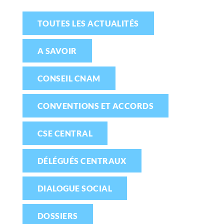
TOUTES LES ACTUALITÉS
A SAVOIR
CONSEIL CNAM
CONVENTIONS ET ACCORDS
CSE CENTRAL
DÉLÉGUÉS CENTRAUX
DIALOGUE SOCIAL
DOSSIERS