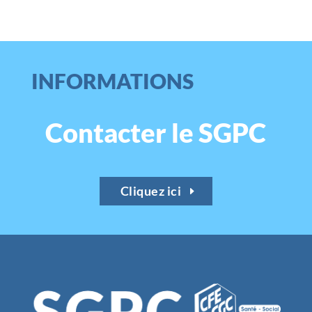
INFORMATIONS
Contacter le SGPC
Cliquez ici