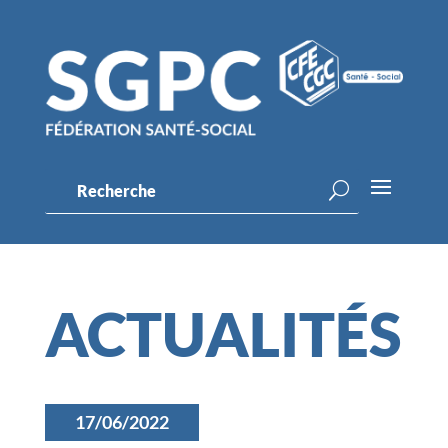
ACTUALITÉS
17/06/2022