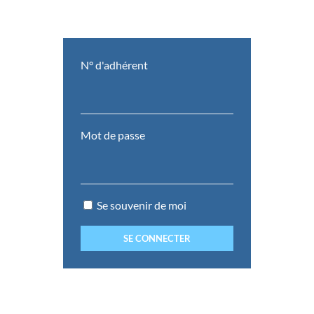
N° d'adhérent
Mot de passe
Se souvenir de moi