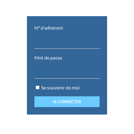
N° d'adhérent
Mot de passe
Se souvenir de moi