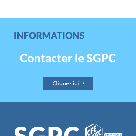
INFORMATIONS
Contacter le SGPC
Cliquez ici