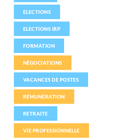
ELECTIONS
ELECTIONS IRP
FORMATION
NÉGOCIATIONS
VACANCES DE POSTES
RÉMUNÉRATION
RETRAITE
VIE PROFESSIONNELLE