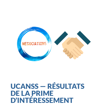
UCANSS — RÉSULTATS
DE LA PRIME
D’INTÉRESSEMENT