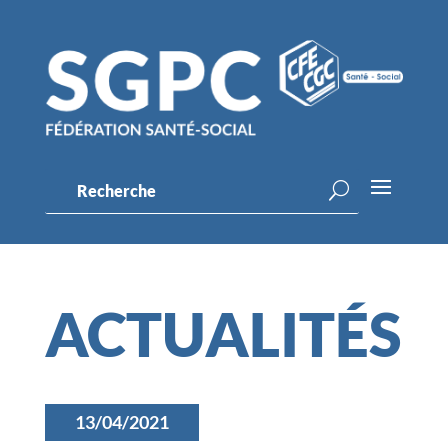
ACTUALITÉS
13/04/2021