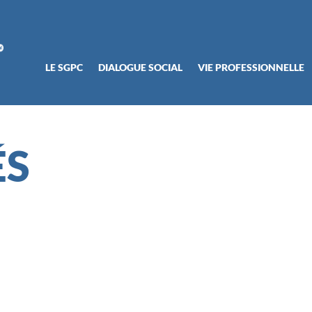
LE SGPC
DIALOGUE SOCIAL
VIE PROFESSIONNELLE
ÉS