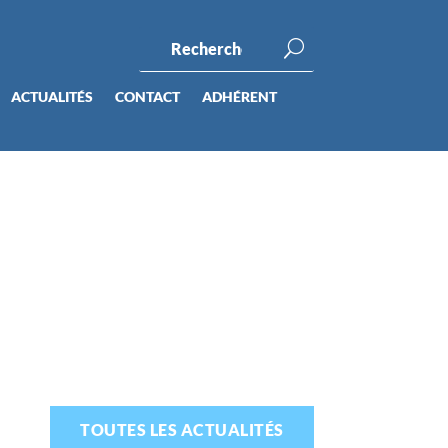
ACTUALITÉS
CONTACT
ADHÉRENT
TOUTES LES ACTUALITÉS