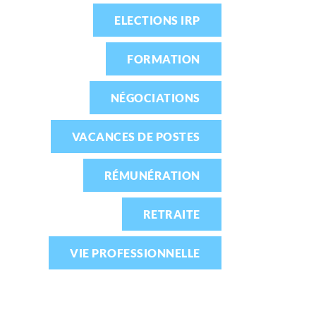
ELECTIONS IRP
FORMATION
NÉGOCIATIONS
VACANCES DE POSTES
RÉMUNÉRATION
RETRAITE
VIE PROFESSIONNELLE