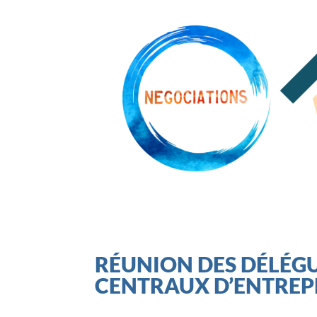
RÉUNION DES DÉLÉG
CENTRAUX D’ENTREP