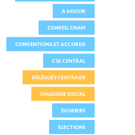
A SAVOIR
CONSEIL CNAM
CONVENTIONS ET ACCORDS
CSE CENTRAL
DÉLÉGUÉS CENTRAUX
DIALOGUE SOCIAL
DOSSIERS
ELECTIONS