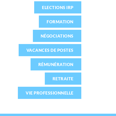
ELECTIONS IRP
FORMATION
NÉGOCIATIONS
VACANCES DE POSTES
RÉMUNÉRATION
RETRAITE
VIE PROFESSIONNELLE