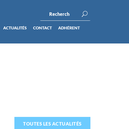
ACTUALITÉS
CONTACT
ADHÉRENT
TOUTES LES ACTUALITÉS