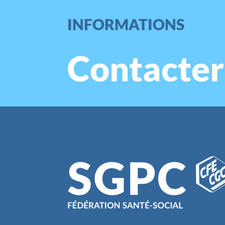
INFORMATIONS
Contacter