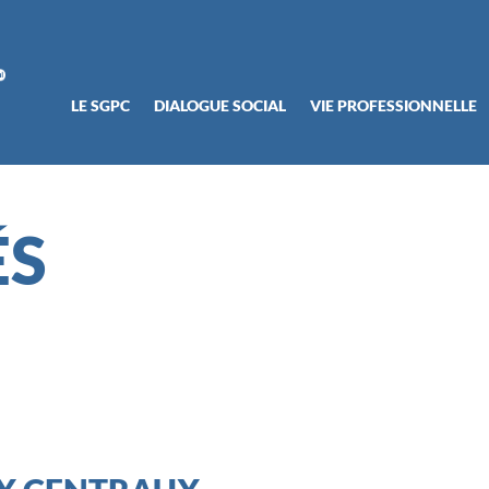
LE SGPC
DIALOGUE SOCIAL
VIE PROFESSIONNELLE
ÉS