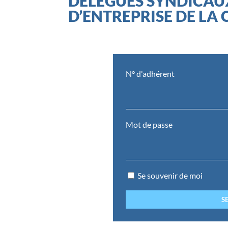
DÉLÉGUÉS SYNDICAU
D’ENTREPRISE DE LA
N° d'adhérent
Mot de passe
Se souvenir de moi