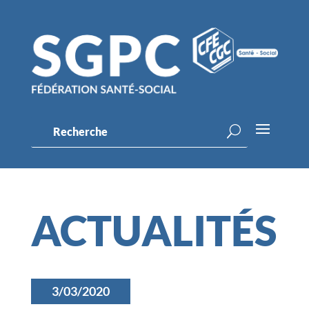
ACTUALITÉS
3/03/2020