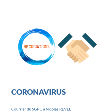
CORONAVIRUS
Courrier du SGPC à Nicolas REVEL