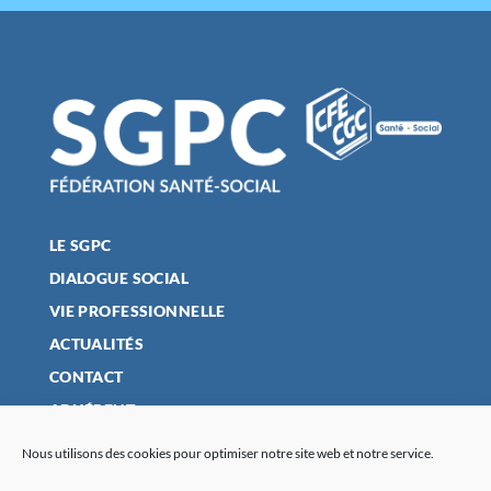
LE SGPC
DIALOGUE SOCIAL
VIE PROFESSIONNELLE
ACTUALITÉS
CONTACT
ADHÉRENT
Nous utilisons des cookies pour optimiser notre site web et notre service.
MENTIONS LÉGALES