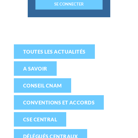
TOUTES LES ACTUALITÉS
A SAVOIR
CONSEIL CNAM
CONVENTIONS ET ACCORDS
CSE CENTRAL
DÉLÉGUÉS CENTRAUX