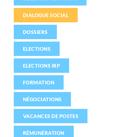
DIALOGUE SOCIAL
DOSSIERS
ELECTIONS
ELECTIONS IRP
FORMATION
NÉGOCIATIONS
VACANCES DE POSTES
RÉMUNÉRATION