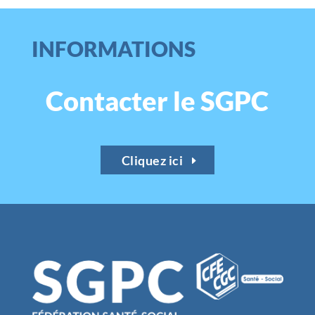
INFORMATIONS
Contacter le SGPC
Cliquez ici