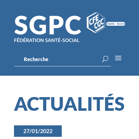
ACTUALITÉS
27/01/2022