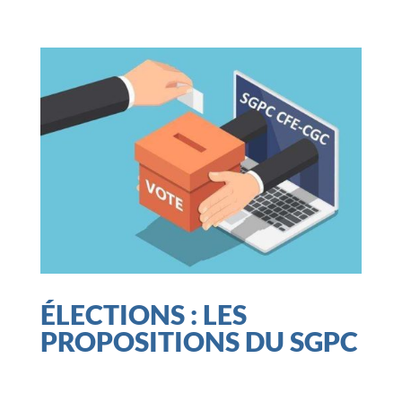
ÉLECTIONS : LES
PROPOSITIONS DU SGPC