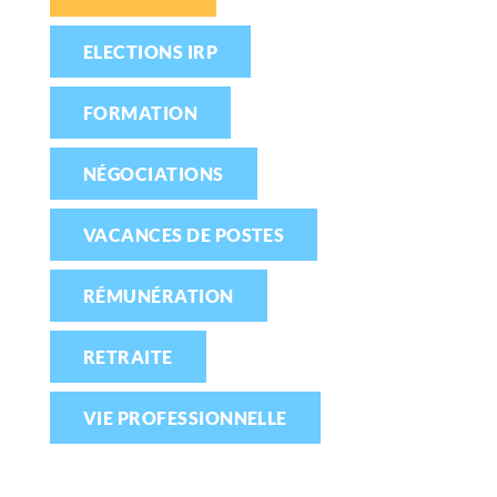
ELECTIONS IRP
FORMATION
NÉGOCIATIONS
VACANCES DE POSTES
RÉMUNÉRATION
RETRAITE
VIE PROFESSIONNELLE