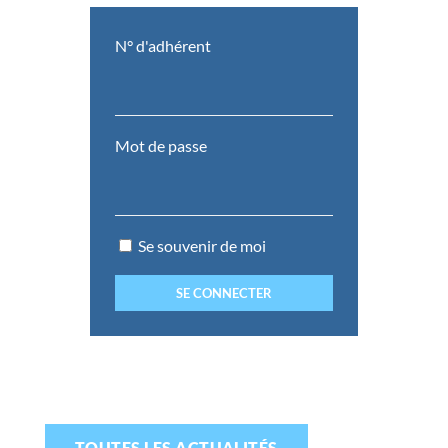
N° d'adhérent
Mot de passe
Se souvenir de moi
TOUTES LES ACTUALITÉS