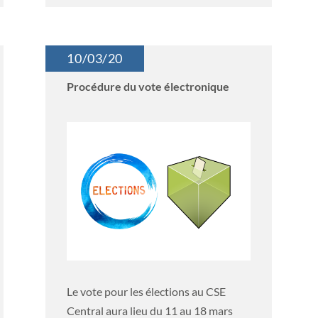
10/03/20
Procédure du vote électronique
Le vote pour les élections au CSE
Central aura lieu du 11 au 18 mars