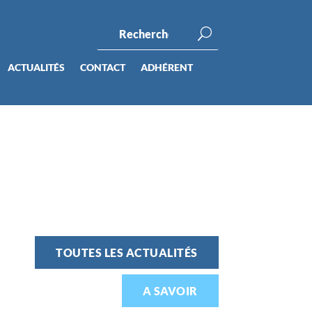
ACTUALITÉS
CONTACT
ADHÉRENT
TOUTES LES ACTUALITÉS
A SAVOIR