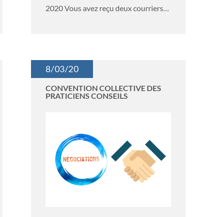
2020 Vous avez reçu deux courriers
très...
8/03/20
CONVENTION COLLECTIVE DES
PRATICIENS CONSEILS