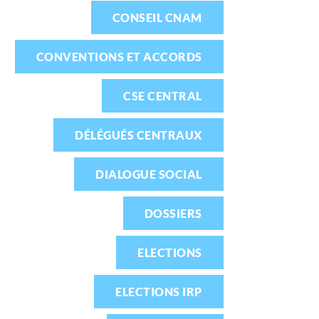
CONSEIL CNAM
CONVENTIONS ET ACCORDS
CSE CENTRAL
DÉLÉGUÉS CENTRAUX
DIALOGUE SOCIAL
DOSSIERS
ELECTIONS
ELECTIONS IRP