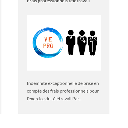
Frais professionnels télétravail
Indemnité exceptionnelle de prise en
compte des frais professionnels pour
l’exercice du télétravail Par...