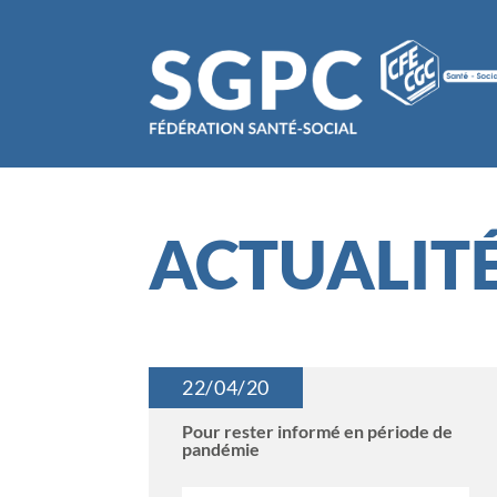
ACTUALIT
22/04/20
Pour rester informé en période de
pandémie