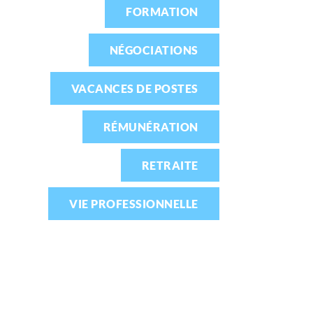
FORMATION
NÉGOCIATIONS
VACANCES DE POSTES
RÉMUNÉRATION
RETRAITE
VIE PROFESSIONNELLE