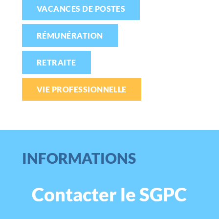
VACANCES DE POSTES
RÉMUNÉRATION
RETRAITE
VIE PROFESSIONNELLE
INFORMATIONS
Contacter le SGPC