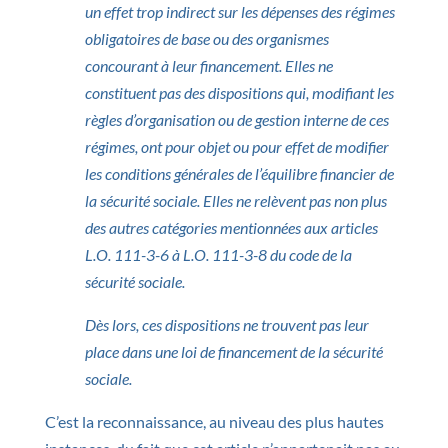
un effet trop indirect sur les dépenses des régimes
obligatoires de base ou des organismes
concourant à leur financement. Elles ne
constituent pas des dispositions qui, modifiant les
règles d’organisation ou de gestion interne de ces
régimes, ont pour objet ou pour effet de modifier
les conditions générales de l’équilibre financier de
la sécurité sociale. Elles ne relèvent pas non plus
des autres catégories mentionnées aux articles
L.O. 111-3-6 à L.O. 111-3-8 du code de la
sécurité sociale.
Dès lors, ces dispositions ne trouvent pas leur
place dans une loi de financement de la sécurité
sociale.
C’est la reconnaissance, au niveau des plus hautes