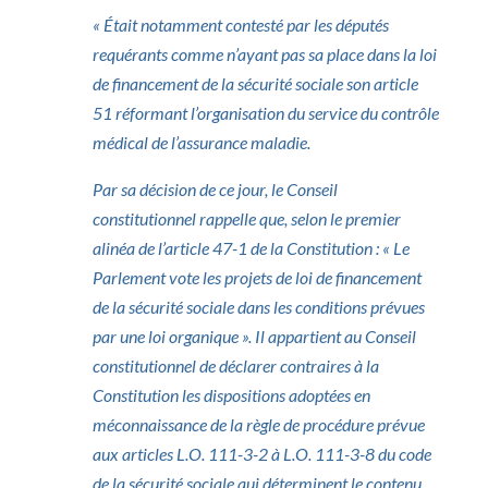
« Était notamment contesté par les députés
requérants comme n’ayant pas sa place dans la loi
de financement de la sécurité sociale son article
51 réformant l’organisation du service du contrôle
médical de l’assurance maladie.
Par sa décision de ce jour, le Conseil
constitutionnel rappelle que, selon le premier
alinéa de l’article 47-1 de la Constitution : « Le
Parlement vote les projets de loi de financement
de la sécurité sociale dans les conditions prévues
par une loi organique ». Il appartient au Conseil
constitutionnel de déclarer contraires à la
Constitution les dispositions adoptées en
méconnaissance de la règle de procédure prévue
aux articles L.O. 111-3-2 à L.O. 111-3-8 du code
de la sécurité sociale qui déterminent le contenu