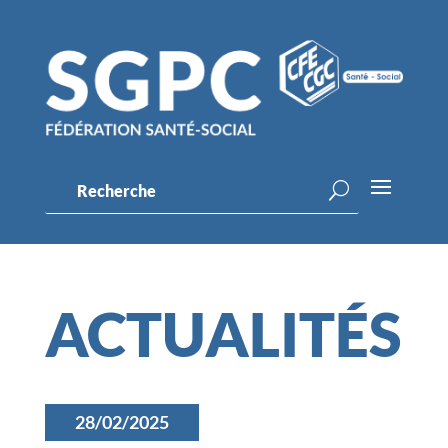
ACTUALITÉS
28/02/2025