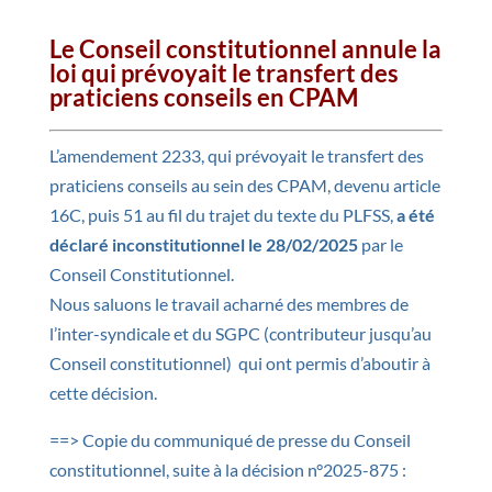
Le Conseil constitutionnel annule la
loi qui prévoyait le transfert des
praticiens conseils en CPAM
L’amendement 2233, qui prévoyait le transfert des
praticiens conseils au sein des CPAM, devenu article
16C, puis 51 au fil du trajet du texte du PLFSS,
a été
déclaré inconstitutionnel le 28/02/2025
par le
Conseil Constitutionnel.
Nous saluons le travail acharné des membres de
l’inter-syndicale et du SGPC (contributeur jusqu’au
Conseil constitutionnel) qui ont permis d’aboutir à
cette décision.
==> Copie du communiqué de presse du Conseil
constitutionnel, suite à la décision n°2025-875 :