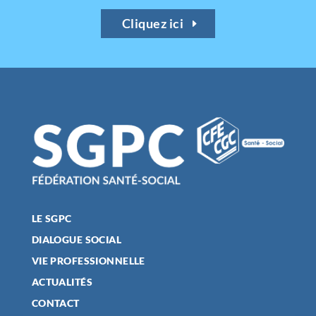
Cliquez ici
LE SGPC
DIALOGUE SOCIAL
VIE PROFESSIONNELLE
ACTUALITÉS
CONTACT