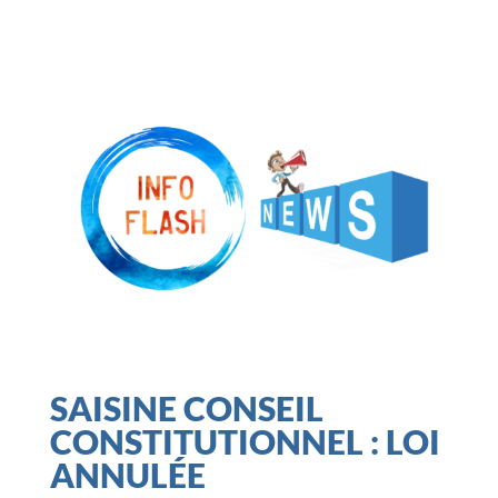
SAISINE CONSEIL
CONSTITUTIONNEL : LOI
ANNULÉE