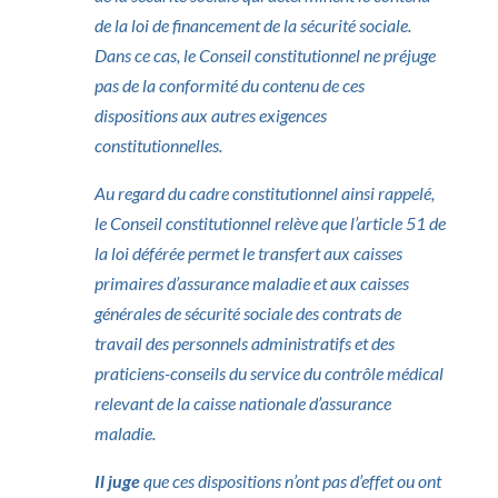
de la loi de financement de la sécurité sociale.
Dans ce cas, le Conseil constitutionnel ne préjuge
pas de la conformité du contenu de ces
dispositions aux autres exigences
constitutionnelles.
Au regard du cadre constitutionnel ainsi rappelé,
le Conseil constitutionnel relève que l’article 51 de
la loi déférée permet le transfert aux caisses
primaires d’assurance maladie et aux caisses
générales de sécurité sociale des contrats de
travail des personnels administratifs et des
praticiens-conseils du service du contrôle médical
relevant de la caisse nationale d’assurance
maladie.
Il juge
que ces dispositions n’ont pas d’effet ou ont