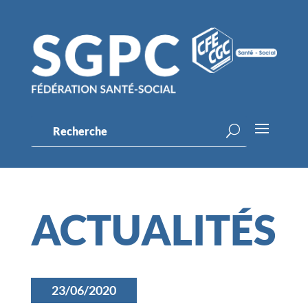
ACTUALITÉS
23/06/2020