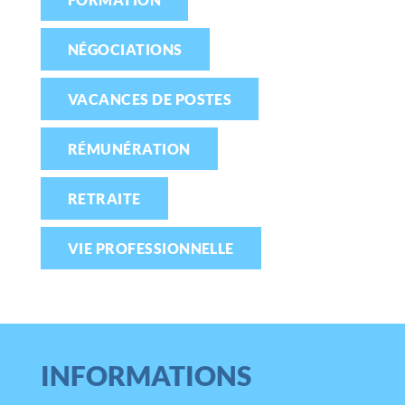
NÉGOCIATIONS
VACANCES DE POSTES
RÉMUNÉRATION
RETRAITE
VIE PROFESSIONNELLE
INFORMATIONS