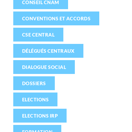
CONSEIL CNAM
CONVENTIONS ET ACCORDS
CSE CENTRAL
DÉLÉGUÉS CENTRAUX
DIALOGUE SOCIAL
DOSSIERS
ELECTIONS
ELECTIONS IRP
FORMATION