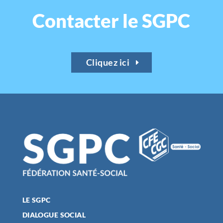
Contacter le SGPC
Cliquez ici
LE SGPC
DIALOGUE SOCIAL