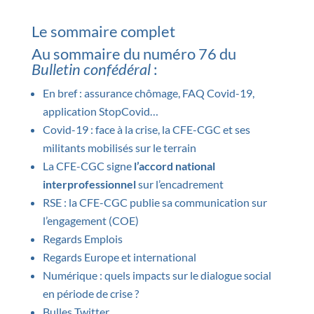
Le sommaire complet
Au sommaire du numéro 76 du
Bulletin confédéral
:
En bref : assurance chômage, FAQ Covid-19,
application StopCovid…
Covid-19 : face à la crise, la CFE-CGC et ses
militants mobilisés sur le terrain
La CFE-CGC signe
l’accord national
interprofessionnel
sur l’encadrement
RSE : la CFE-CGC publie sa communication sur
l’engagement (COE)
Regards Emplois
Regards Europe et international
Numérique : quels impacts sur le dialogue social
en période de crise ?
Bulles Twitter