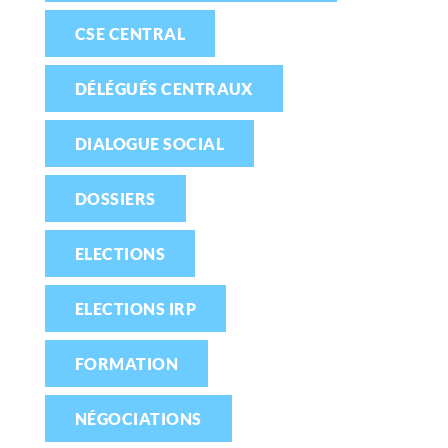
CSE CENTRAL
DÉLÉGUÉS CENTRAUX
DIALOGUE SOCIAL
DOSSIERS
ELECTIONS
ELECTIONS IRP
FORMATION
NÉGOCIATIONS