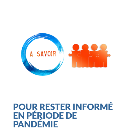
POUR RESTER INFORMÉ
EN PÉRIODE DE
PANDÉMIE