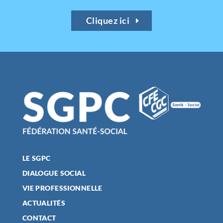
Cliquez ici
LE SGPC
DIALOGUE SOCIAL
VIE PROFESSIONNELLE
ACTUALITÉS
CONTACT