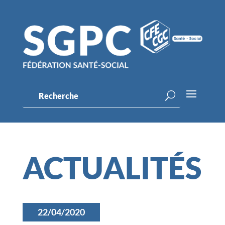
ACTUALITÉS
22/04/2020