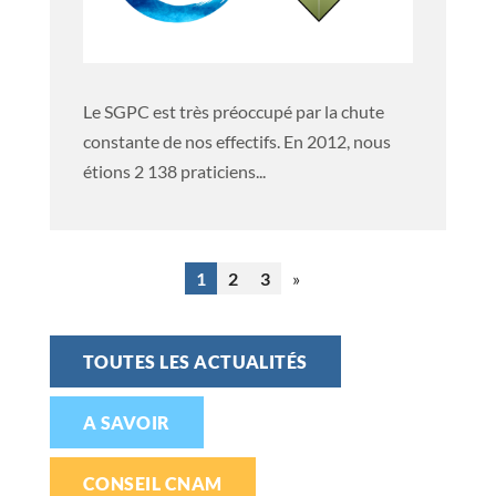
Le SGPC est très préoccupé par la chute
constante de nos effectifs. En 2012, nous
étions 2 138 praticiens...
1
2
3
»
TOUTES LES ACTUALITÉS
A SAVOIR
CONSEIL CNAM