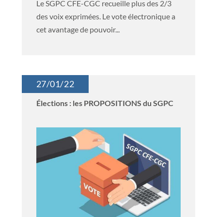
Le SGPC CFE-CGC recueille plus des 2/3
des voix exprimées. Le vote électronique a
cet avantage de pouvoir...
27/01/22
Élections : les PROPOSITIONS du SGPC