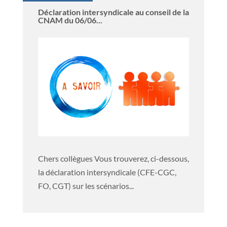
Déclaration intersyndicale au conseil de la
CNAM du 06/06...
Chers collègues Vous trouverez, ci-dessous,
la déclaration intersyndicale (CFE-CGC,
FO, CGT) sur les scénarios...