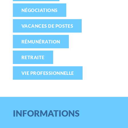
NÉGOCIATIONS
VACANCES DE POSTES
RÉMUNÉRATION
RETRAITE
VIE PROFESSIONNELLE
INFORMATIONS