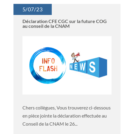
5/07/23
Déclaration CFE CGC sur la future COG
au conseil de la CNAM
Chers collègues, Vous trouverez ci-dessous
en pièce jointe la déclaration effectuée au
Conseil de la CNAM le 26...