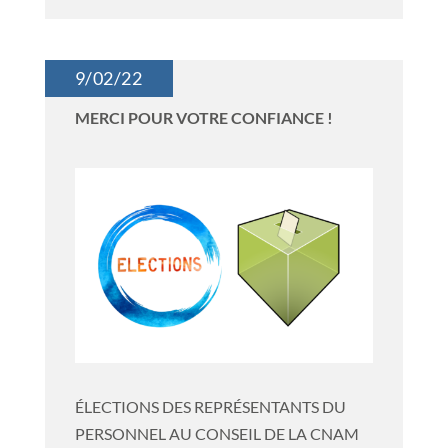
9/02/22
MERCI POUR VOTRE CONFIANCE !
ÉLECTIONS DES REPRÉSENTANTS DU
PERSONNEL AU CONSEIL DE LA CNAM