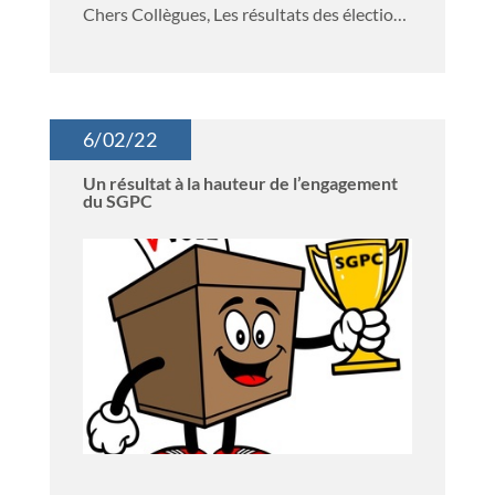
Chers Collègues, Les résultats des élections
des...
6/02/22
Un résultat à la hauteur de l’engagement
du SGPC