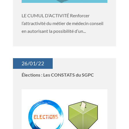
LE CUMUL D’ACTIVITÉ Renforcer
l’attractivité du métier de médecin conseil
en autorisant la possibilité d’un...
26/01/22
Élections : Les CONSTATS du SGPC