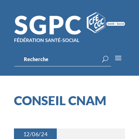
CONSEIL CNAM
12/06/24