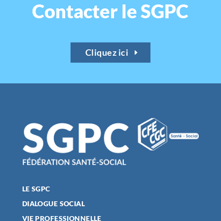
Contacter le SGPC
Cliquez ici
LE SGPC
DIALOGUE SOCIAL
VIE PROFESSIONNELLE